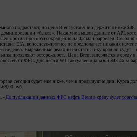
много подрастают, но цена Brent устойчиво держится ниже $48 
о доминировании «быков». Накануне вышли данные от API, кот
релей против прогноза сокращения на 0,2 млн баррелей. Сегодня
ставит EIA, консенсус-прогноз не предполагает никаких измене
й неделей. Выраженные реакции на статистику вряд ли будут –
ынка проявляют осторожность. Цена Brent задержится в среду в 
овостей от ФРС. Для нефти WTI актуален диапазон $43-46 за бар
ргов сегодня будет еще ниже, чем в предыдущие дни. Курса до
-68,00 руб.
, «
До публикации данных ФРС нефть Brent в среду будет торгова