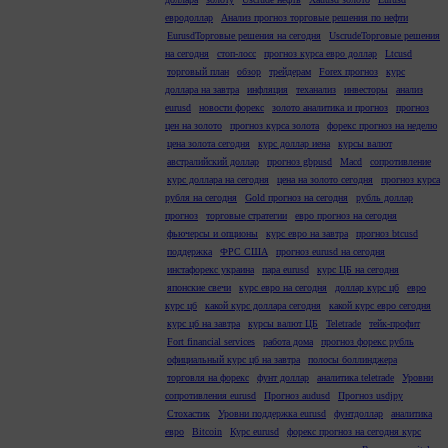
евродоллар
Анализ прогноз торговые решения по нефти
EurusdТорговые решения на сегодня
UscrudeТорговые решения
на сегодня
стоп-лосс
прогноз курса евро доллар
Ltcusd
торговый план
обзор
трейдерам
Forex прогноз
курс
доллара на завтра
инфляция
теханализ
инвесторы
анализ
eurusd
новости форекс
золото аналитика и прогноз
прогноз
цен на золото
прогноз курса золота
форекс прогноз на неделю
цена золота сегодня
курс доллар иена
курсы валют
австралийский доллар
прогноз gbpusd
Macd
сопротивление
курс доллара на сегодня
цена на золото сегодня
прогноз курса
рубля на сегодня
Gold прогноз на сегодня
рубль доллар
прогноз
торговые стратегии
евро прогноз на сегодня
фьючерсы и опционы
курс евро на завтра
прогноз btcusd
поддержка
ФРС США
прогноз eurusd на сегодня
инстафорекс украина
пара eurusd
курс ЦБ на сегодня
японские свечи
курс евро на сегодня
доллар курс цб
евро
курс цб
какой курс доллара сегодня
какой курс евро сегодня
курс цб на завтра
курсы валют ЦБ
Teletrade
тейк-профит
Fort financial services
работа дома
прогноз форекс рубль
официальный курс цб на завтра
полосы боллинджера
торговля на форекс
фунт доллар
аналитика teletrade
Уровни
сопротивления eurusd
Прогноз audusd
Прогноз usdjpy
Стохастик
Уровни поддержка eurusd
фунтдоллар
аналитика
евро
Bitcoin
Курс eurusd
форекс прогноз на сегодня курс