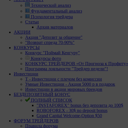
Технический анализ
Фундаментальный анализ
Психология трейдера
Статьи
Архив материалов
АКЦИИ
Акция "Депозит за общение"
"Возврат спреда 70-90%"
КОНКУРСЫ
Конкурс "Поймай Кенгуру"
Конкурсы фото
КОНКУРС ТРЕЙДЕРОВ «От Прогноза к Профиту
Программа лояльности "Трейдер недели"!
Инвестиции
Т - Инвестиции с плечом без комиссии
Умные Инвестиции - Акция 5000 р в подарок
Инвестиции в акции мировых брендов
БЕЗДЕПОЗИТНЫЙ БОНУС
ПОЛНЫЙ СПИСОК
"INSTAFOREX" bonus без депозита до 100$
ROBOFOREX - 30$ no deposit bonus
Grand Capital Welcome-Option $50
ФОРУМ ТРЕЙДЕРОВ
Правила форума