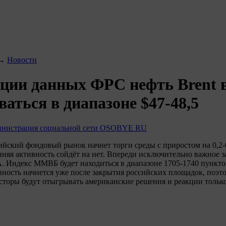
→
Новости
ции данных ФРС нефть Brent в
ваться в диапазоне $47-48,5
нистрация социальной сети OSOBYE RU
ийский фондовый рынок начнет торги среды с приростом на 0,2-
нняя активность сойдёт на нет. Впереди исключительно важное з
 Индекс ММВБ будет находиться в диапазоне 1705-1740 пункто
вность начнется уже после закрытия российских площадок, поэт
сторы будут отыгрывать американские решения и реакции только