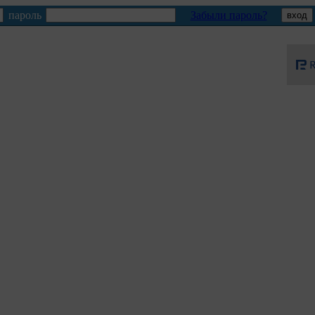
пароль
Забыли пароль?