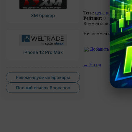
Теги:
цена на нефть
,
не
XM брокер
Рейтинг:
0
Голосов:
0
Комментарии (0)
Нет комментариев. Ваш
Добавить коммента
iPhone 12 Pro Max
← Назад
Рекомендуемые Брокеры
Полный список брокеров