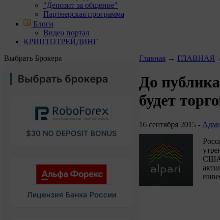
"Депозит за общение"
Партнерская программа
Блоги
Видео портал
КРИПТОТРЕЙДИНГ
Выбрать Брокера
Главная
→
ГЛАВНАЯ
Выбрать брокера
До публика
будет торго
16 сентября 2015 -
Адми
$30 NO DEPOSIT BONUS
Росс
утре
США.
акти
инве
Лицензия Банка России