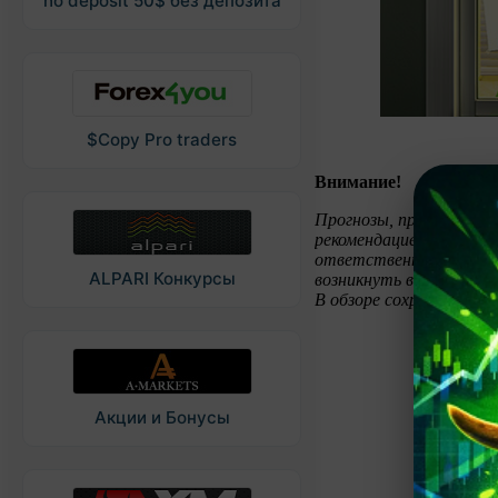
no deposit 50$ без депозита
$Copy Pro traders
Внимание!
Прогнозы, представлен
рекомендацией к торгов
ответственности за во
ALPARI Конкурсы
возникнуть в случае ис
В обзоре сохранены ав
Акции и Бонусы