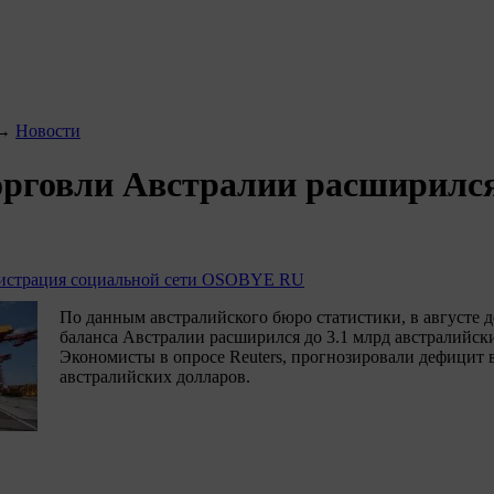
→
Новости
рговли Австралии расширился
страция социальной сети OSOBYE RU
По данным австралийского бюро статистики, в августе 
баланса Австралии расширился до 3.1 млрд австралийск
Экономисты в опросе Reuters, прогнозировали дефицит в
австралийских долларов.