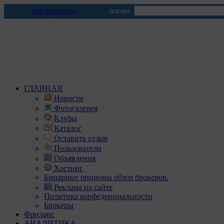
Регистрация
логин
ГЛАВНАЯ
Новости
Фотогалерея
Клубы
Каталог
Оставить отзыв
Пользователи
Объявления
Хостинг
Бинарные опционы обзор брокеров.
Реклама на сайте
Политика конфеденциальности
Брокеры
Фриланс
АНАЛИТИКА