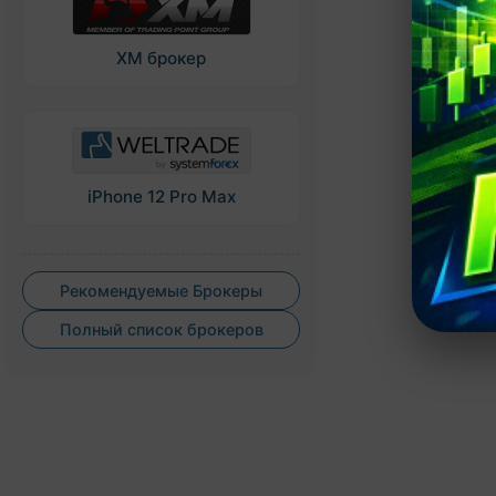
XM брокер
iPhone 12 Pro Max
Рекомендуемые Брокеры
Полный список брокеров