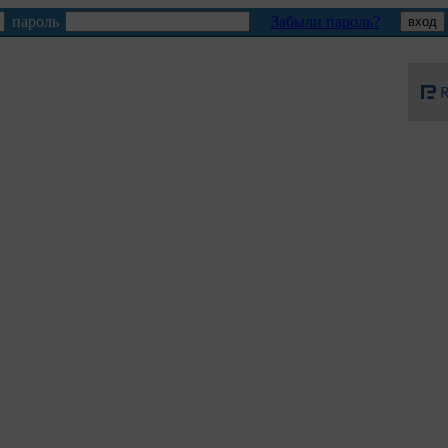
пароль
Забыли пароль?