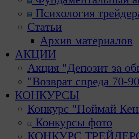
Психология трейдер
Статьи
Архив материалов
АКЦИИ
Акция "Депозит за о
"Возврат спреда 70-9
КОНКУРСЫ
Конкурс "Поймай Кен
Конкурсы фото
КОНКУРС ТРЕЙДЕРОВ