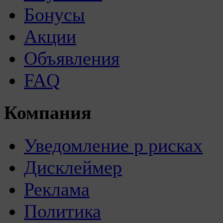
Бонусы
Акции
Объявления
FAQ
Компания
Уведомление р рисках
Дисклеймер
Реклама
Политика