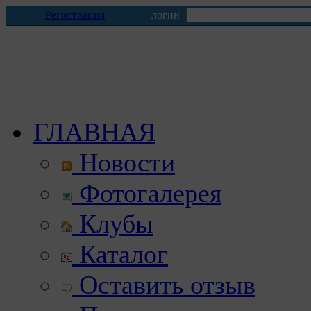
Регистрация
логин
ГЛАВНАЯ
Новости
Фотогалерея
Клубы
Каталог
Оставить отзыв