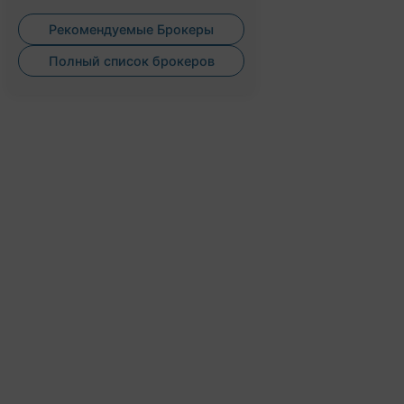
Рекомендуемые Брокеры
Полный список брокеров