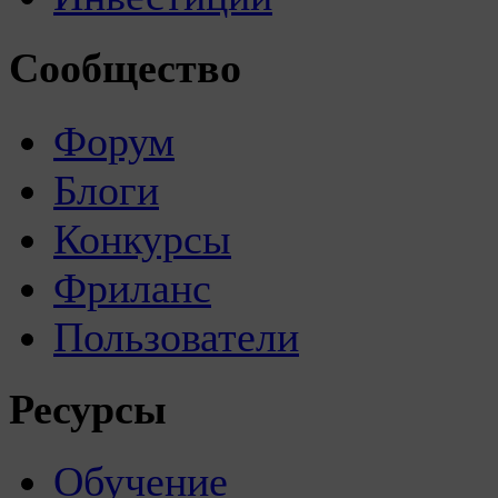
Сообщество
Форум
Блоги
Конкурсы
Фриланс
Пользователи
Ресурсы
Обучение