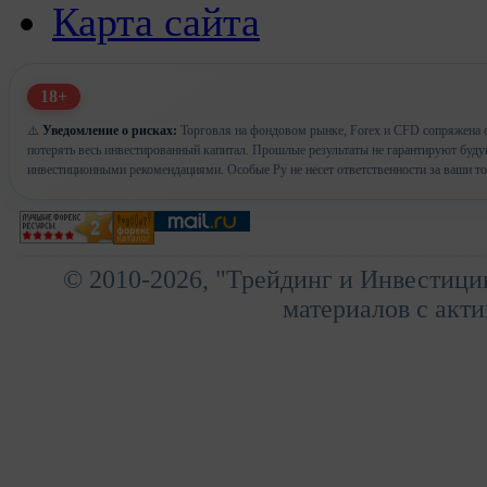
Карта сайта
18+
⚠️
Уведомление о рисках:
Торговля на фондовом рынке, Forex и CFD сопряжена с
потерять весь инвестированный капитал. Прошлые результаты не гарантируют буд
инвестиционными рекомендациями. Особые Ру не несет ответственности за ваши т
© 2010-2026, "Трейдинг и Инвестици
материалов с акти