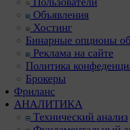
Пользователи
Объявления
Хостинг
Бинарные опционы об
Реклама на сайте
Политика конфеденци
Брокеры
Фриланс
АНАЛИТИКА
Технический анализ
Фундаментальный а