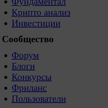
Фундаментал
Крипто анализ
Инвестиции
Сообщество
Форум
Блоги
Конкурсы
Фриланс
Пользователи