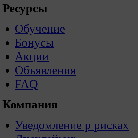
Ресурсы
Обучение
Бонусы
Акции
Объявления
FAQ
Компания
Уведомление р рисках