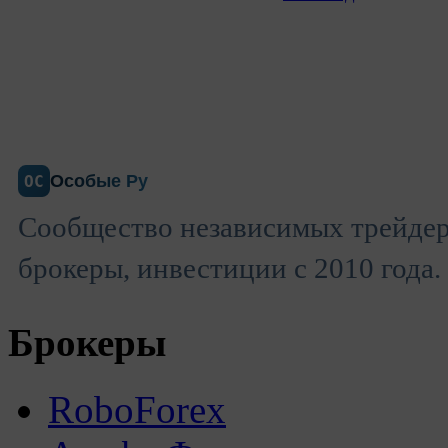
Особые Ру
ОС
Сообщество независимых трейдер
брокеры, инвестиции с 2010 года.
Брокеры
RoboForex