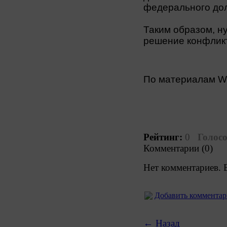
федерального до
Таким образом, н
решение конфлик
По материалам 
Рейтинг:
0
Голосо
Комментарии (0)
Нет комментариев. 
Добавить коммента
← Назад