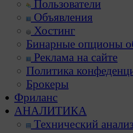
Пользователи
Объявления
Хостинг
Бинарные опционы об
Реклама на сайте
Политика конфеденц
Брокеры
Фриланс
АНАЛИТИКА
Технический анали