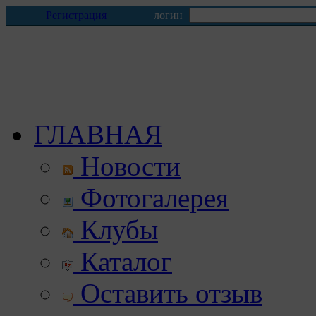
Регистрация
логин
ГЛАВНАЯ
Новости
Фотогалерея
Клубы
Каталог
Оставить отзыв