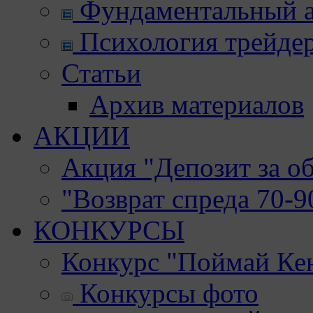
Фундаментальный а
Психология трейде
Статьи
Архив материалов
АКЦИИ
Акция "Депозит за о
"Возврат спреда 70-
КОНКУРСЫ
Конкурс "Поймай Ке
Конкурсы фото