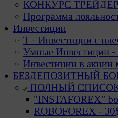
КОНКУРС ТРЕЙДЕРО
Программа лояльност
Инвестиции
Т - Инвестиции с пле
Умные Инвестиции - 
Инвестиции в акции
БЕЗДЕПОЗИТНЫЙ БО
ПОЛНЫЙ СПИСО
"INSTAFOREX" bon
ROBOFOREX - 30$ 