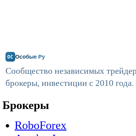
Особые Ру
ОС
Сообщество независимых трейдер
брокеры, инвестиции с 2010 года.
Брокеры
RoboForex