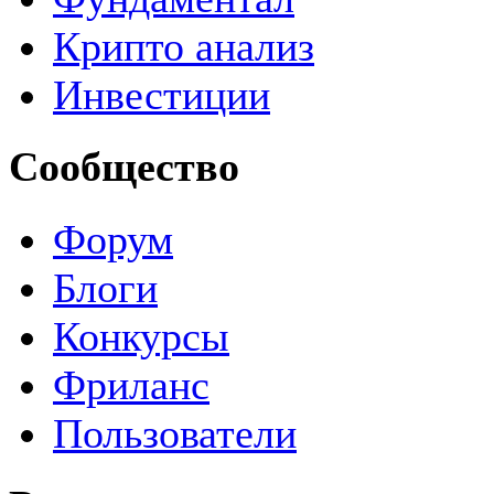
Крипто анализ
Инвестиции
Сообщество
Форум
Блоги
Конкурсы
Фриланс
Пользователи