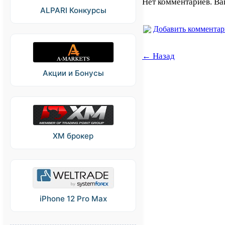
Нет комментариев. Ва
ALPARI Конкурсы
Добавить коммента
← Назад
Акции и Бонусы
XM брокер
iPhone 12 Pro Max