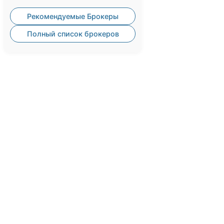
Рекомендуемые Брокеры
Полный список брокеров