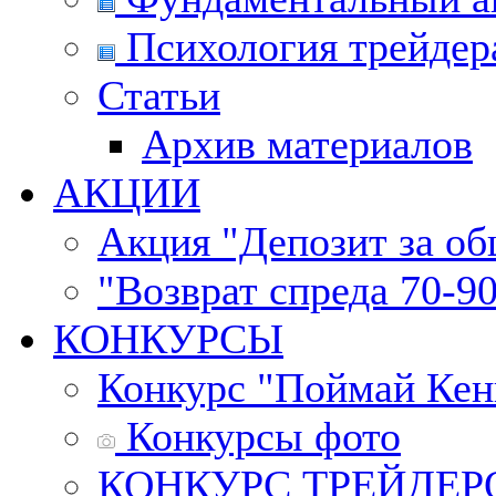
Психология трейдер
Статьи
Архив материалов
АКЦИИ
Акция "Депозит за о
"Возврат спреда 70-9
КОНКУРСЫ
Конкурс "Поймай Кен
Конкурсы фото
КОНКУРС ТРЕЙДЕРОВ