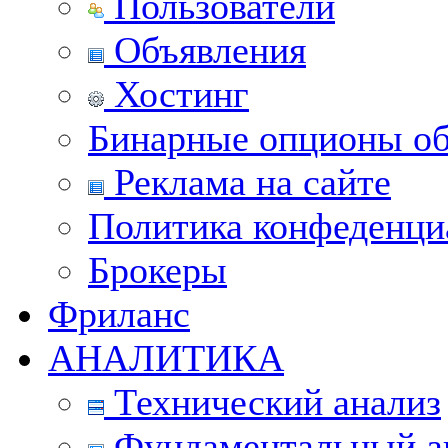
Пользователи
Объявления
Хостинг
Бинарные опционы об
Реклама на сайте
Политика конфеденци
Брокеры
Фриланс
АНАЛИТИКА
Технический анализ
Фундаментальный а