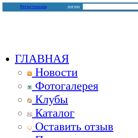
Регистрация
логин
ГЛАВНАЯ
Новости
Фотогалерея
Клубы
Каталог
Оставить отзыв