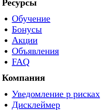
Ресурсы
Обучение
Бонусы
Акции
Объявления
FAQ
Компания
Уведомление р рисках
Дисклеймер