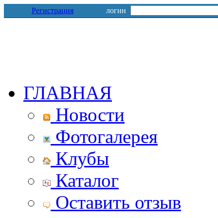
Регистрация
логин
ГЛАВНАЯ
Новости
Фотогалерея
Клубы
Каталог
Оставить отзыв