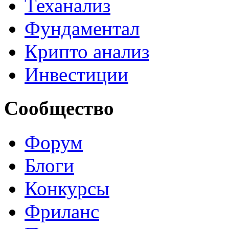
Теханализ
Фундаментал
Крипто анализ
Инвестиции
Сообщество
Форум
Блоги
Конкурсы
Фриланс