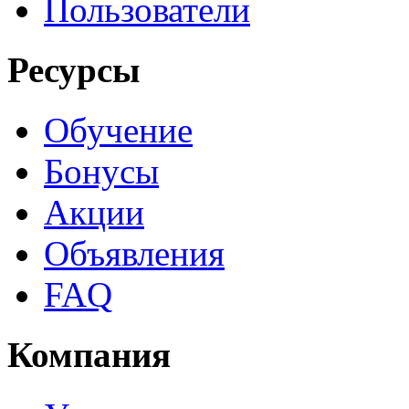
Пользователи
Ресурсы
Обучение
Бонусы
Акции
Объявления
FAQ
Компания