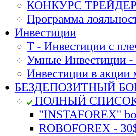
КОНКУРС ТРЕЙДЕРО
Программа лояльност
Инвестиции
Т - Инвестиции с пле
Умные Инвестиции - 
Инвестиции в акции
БЕЗДЕПОЗИТНЫЙ БО
ПОЛНЫЙ СПИСО
"INSTAFOREX" bon
ROBOFOREX - 30$ 