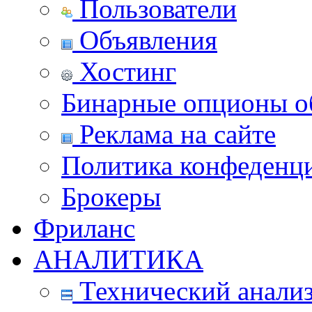
Пользователи
Объявления
Хостинг
Бинарные опционы об
Реклама на сайте
Политика конфеденц
Брокеры
Фриланс
АНАЛИТИКА
Технический анали