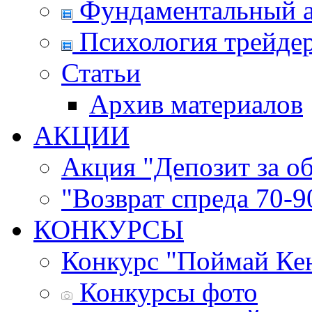
Фундаментальный а
Психология трейде
Статьи
Архив материалов
АКЦИИ
Акция "Депозит за о
"Возврат спреда 70-
КОНКУРСЫ
Конкурс "Поймай Ке
Конкурсы фото