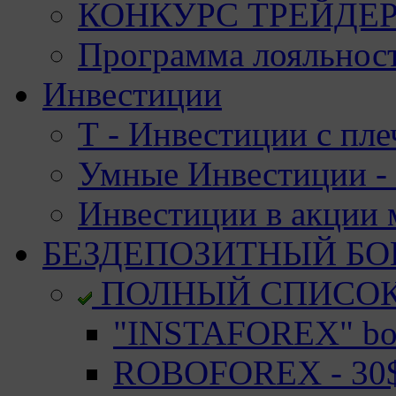
КОНКУРС ТРЕЙДЕРО
Программа лояльност
Инвестиции
Т - Инвестиции с пле
Умные Инвестиции - 
Инвестиции в акции
БЕЗДЕПОЗИТНЫЙ БО
ПОЛНЫЙ СПИСО
"INSTAFOREX" bon
ROBOFOREX - 30$ 