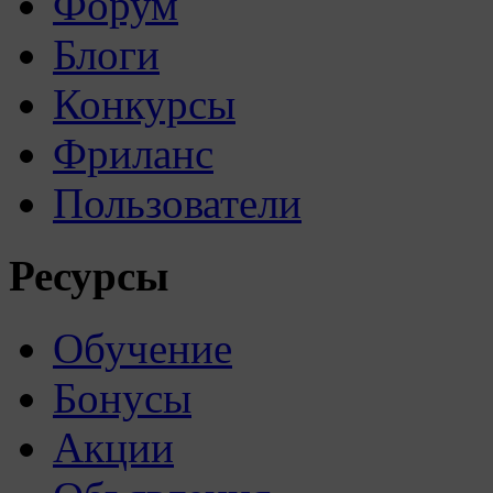
Форум
Блоги
Конкурсы
Фриланс
Пользователи
Ресурсы
Обучение
Бонусы
Акции