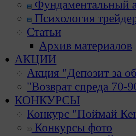
Фундаментальный а
Психология трейде
Статьи
Архив материалов
АКЦИИ
Акция "Депозит за о
"Возврат спреда 70-
КОНКУРСЫ
Конкурс "Поймай Ке
Конкурсы фото