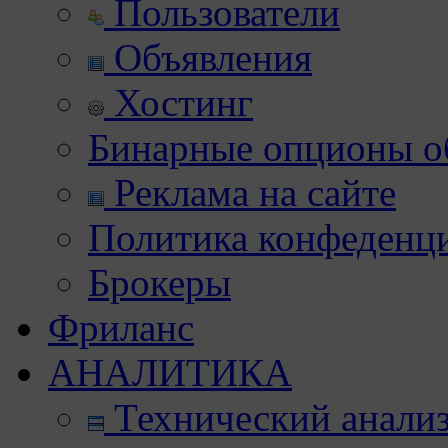
Пользователи
Объявления
Хостинг
Бинарные опционы об
Реклама на сайте
Политика конфеденц
Брокеры
Фриланс
АНАЛИТИКА
Технический анали