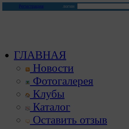
Регистрация
логин
ГЛАВНАЯ
Новости
Фотогалерея
Клубы
Каталог
Оставить отзыв