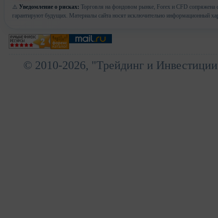
⚠️
Уведомление о рисках:
Торговля на фондовом рынке, Forex и CFD сопряжена с
гарантируют будущих. Материалы сайта носят исключительно информационный хар
© 2010-2026, "Трейдинг и Инвестиции