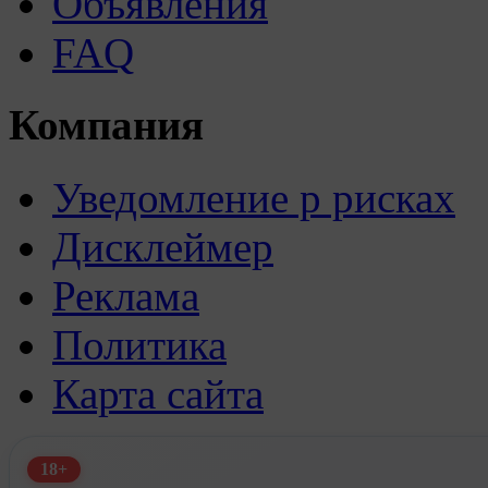
Объявления
FAQ
Компания
Уведомление р рисках
Дисклеймер
Реклама
Политика
Карта сайта
18+