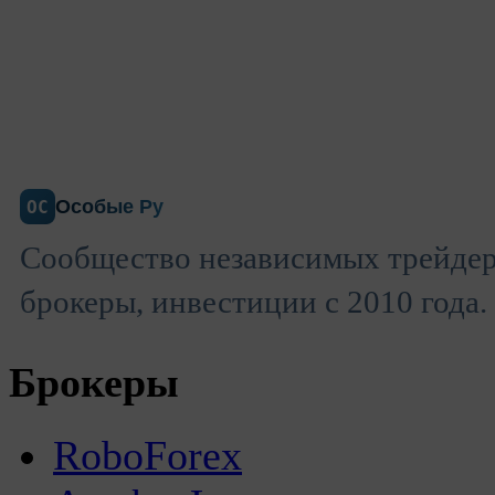
Особые Ру
ОС
Сообщество независимых трейдер
брокеры, инвестиции с 2010 года.
Брокеры
RoboForex