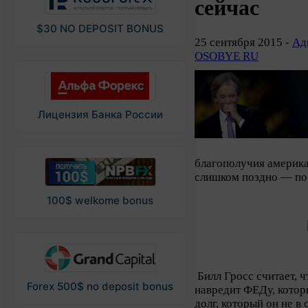
сейчас
$30 NO DEPOSIT BONUS
25 сентября 2015 -
Ад
OSOBYE RU
Лицензия Банка России
благополучия американ
слишком поздно — по
100$ welkome bonus
Билл Гросс считает, ч
Forex 500$ no deposit bonus
навредит ФЕДу, котор
долг, который он не в