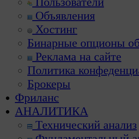
Пользователи
Объявления
Хостинг
Бинарные опционы об
Реклама на сайте
Политика конфеденци
Брокеры
Фриланс
АНАЛИТИКА
Технический анализ
Фундаментальный а