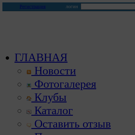
Регистрация
логин
ГЛАВНАЯ
Новости
Фотогалерея
Клубы
Каталог
Оставить отзыв