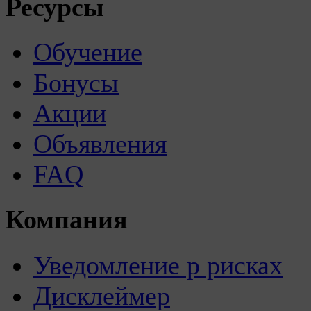
Ресурсы
Обучение
Бонусы
Акции
Объявления
FAQ
Компания
Уведомление р рисках
Дисклеймер