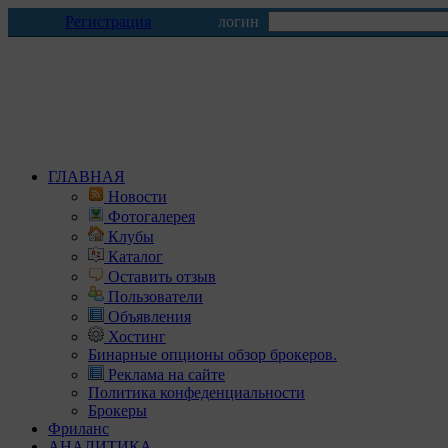
Регистрация
логин
ГЛАВНАЯ
Новости
Фотогалерея
Клубы
Каталог
Оставить отзыв
Пользователи
Объявления
Хостинг
Бинарные опционы обзор брокеров.
Реклама на сайте
Политика конфеденциальности
Брокеры
Фриланс
АНАЛИТИКА