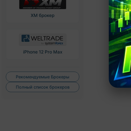
XM брокер
iPhone 12 Pro Max
Рекомендуемые Брокеры
Полный список брокеров