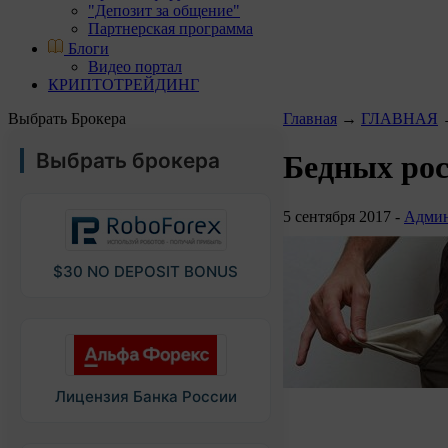
"Депозит за общение"
Партнерская программа
Блоги
Видео портал
КРИПТОТРЕЙДИНГ
Выбрать Брокера
Главная
→
ГЛАВНАЯ
Выбрать брокера
Бедных рос
5 сентября 2017 -
Админ
$30 NO DEPOSIT BONUS
Лицензия Банка России