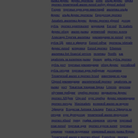
рынка форекс
форекс прогнозы
Brent
альфа форекс
биржа
прогноз технический анализ eurusd usdjpy gbpusd audusd
Fxopen
торговые идеи идеи инвестиций
аналитика альфа
форекс
альфа форекс прогнозы
Евродоллар прогноз
Amarkets аналитика форекс
форекс прогноз gbpusd
доллар
рубль
прогноз криптовалют
коррекция
Eur-usd
Ifc markets
форекс обзор
анализ рынка
артемгелий
прогноз золота
Александр Горячев аналитика
рекомендации по eurusd
курс
рубля ЦБ
рипл и эфириум
Eurusd сейчас
прогнозы teletrade
форекс eurusd
котировки
Eurusd прогноз
Ethereum
аналитика fort financial services
политика
Nordfx
как
заработать на валютном рынке
брокер
нефть рубль прогноз
рубль рост
торговые рекомендации
обзор форекс
российский
рубль сегодня
торговые идеи трейдерам
доллариена
Технический анализ и прогноз ltcusd
инвестиции из дома
Gbpusd рекомендации
аналитический прогноз
заработать на
рынке
рост
Чикагская товарная биржа
Litecoin
еврозона
обучение трейдинг
серебро прогноз
индикаторы форекс
прогноз АНДеев
Gbp-usd
курс серебра
форекс рекомендации
прогноз погоды
Maximarkets
волновой анализ на неделю
Эфириум
Владислав Антонов Альпари
Рипл и Эфириум на
сегодня
курс фунтдоллар
технический анализ евродоллар
прогноз ethusd
тренд
график опционов
сегодня
торговый
план eurusd
торговая идея
прогноз курсов валют
торговые
сценарии
уровни поддержки
опционный анализ рынка Форекс
Технический анализ и прогноз ethusd
Forex4you
прогноз