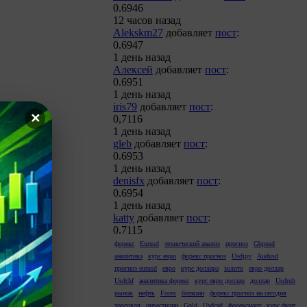
0.6946
12 часов назад
Alekskm27
добавляет
пост
:
0.6947
1 день назад
Алексей
добавляет
пост
:
0.6951
1 день назад
iris79
добавляет
пост
:
✕
0,7116
1 день назад
gleb
добавляет
пост
:
0.6953
1 день назад
denisfx
добавляет
пост
:
0.6954
1 день назад
katty
добавляет
пост
:
0.7115
форекс
Eurusd
технический анализ
прогноз
Gbpusd
аналитика
курс евро
форекс прогноз
Usdjpy
Audusd
прогноз eurusd
евро
курс доллара
золото
евро доллар
Usdchf
аналитика форекс
курс евро доллар
доллар
Usdrub
рынок
нефть
Forex
биткоин
форекс прогноз на сегодня
торговля
инвестиции
Gold
Usdcad
форексмарт
курс фунт