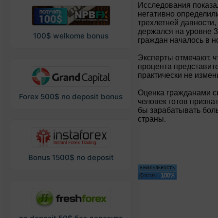
Исследования показал
негативно определили
трехлетней давности,
держался на уровне 3
100$ welkome bonus
граждан началось в н
Эксперты отмечают, ч
процента представите
практически не измен
Оценка гражданами св
Forex 500$ no deposit bonus
человек готов призна
бы зарабатывать боль
страны.
Bonus 1500$ no deposit