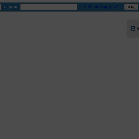
пароль
Забыли пароль?