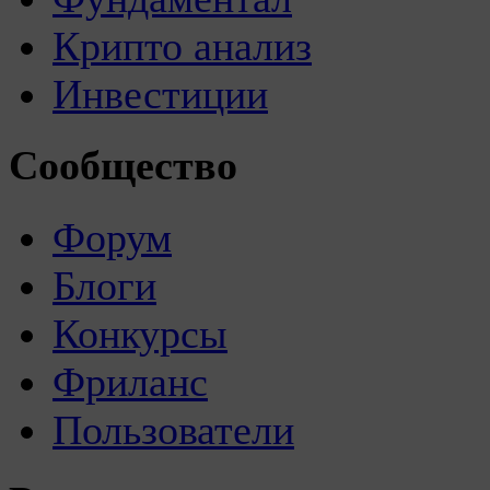
Крипто анализ
Инвестиции
Сообщество
Форум
Блоги
Конкурсы
Фриланс
Пользователи