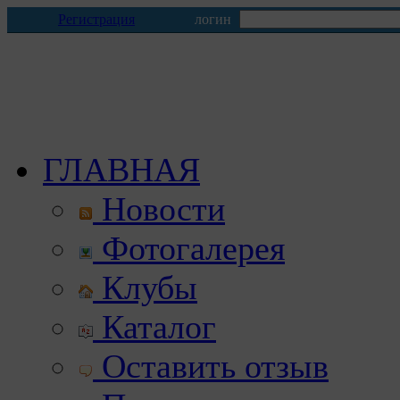
Регистрация
логин
ГЛАВНАЯ
Новости
Фотогалерея
Клубы
Каталог
Оставить отзыв