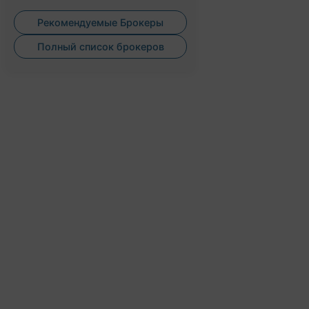
Рекомендуемые Брокеры
Полный список брокеров