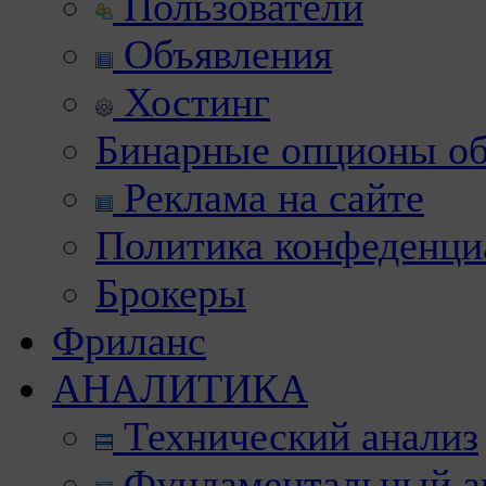
Пользователи
Объявления
Хостинг
Бинарные опционы об
Реклама на сайте
Политика конфеденци
Брокеры
Фриланс
АНАЛИТИКА
Технический анализ
Фундаментальный а