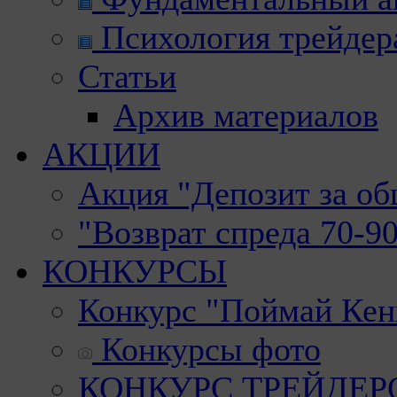
Психология трейдер
Статьи
Архив материалов
АКЦИИ
Акция "Депозит за о
"Возврат спреда 70-9
КОНКУРСЫ
Конкурс "Поймай Кен
Конкурсы фото
КОНКУРС ТРЕЙДЕРОВ