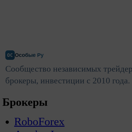
Особые Ру
ОС
Сообщество независимых трейдер
брокеры, инвестиции с 2010 года.
Брокеры
RoboForex