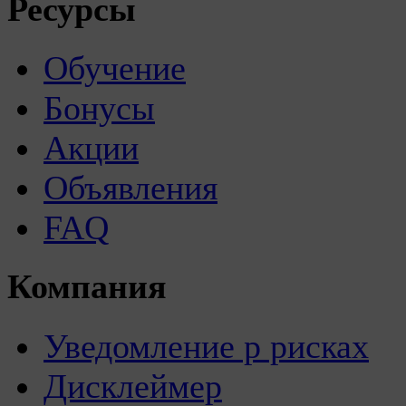
Ресурсы
Обучение
Бонусы
Акции
Объявления
FAQ
Компания
Уведомление р рисках
Дисклеймер