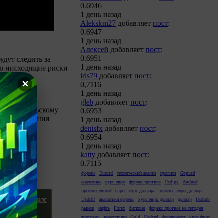
0.6946
1 день назад
Alekskm27
добавляет
пост
:
0.6947
1 день назад
Алексей
добавляет
пост
:
0.6951
удут следить за
1 день назад
то нисходящие риски
iris79
добавляет
пост
:
✕
0,7116
1 день назад
gleb
добавляет
пост
:
потребительскому
0.6953
озные значения
1 день назад
denisfx
добавляет
пост
:
0.6954
1 день назад
katty
добавляет
пост
:
0.7115
форекс
Eurusd
технический анализ
прогноз
Gbpusd
аналитика
курс евро
форекс прогноз
Usdjpy
Audusd
прогноз eurusd
евро
курс доллара
золото
евро доллар
Usdchf
аналитика форекс
курс евро доллар
доллар
Usdrub
рынок
нефть
Forex
биткоин
форекс прогноз на сегодня
торговля
инвестиции
Gold
Usdcad
форексмарт
курс фунт