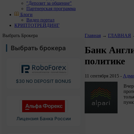
"Депозит за общение"
Партнерская программа
Блоги
Видео портал
КРИПТОТРЕЙДИНГ
Выбрать Брокера
Главная
→
ГЛАВНАЯ
Выбрать брокера
Банк Англи
политике
11 сентября 2015 -
Адми
$30 NO DEPOSIT BONUS
Вчер
прот
толь
пунк
Лицензия Банка России