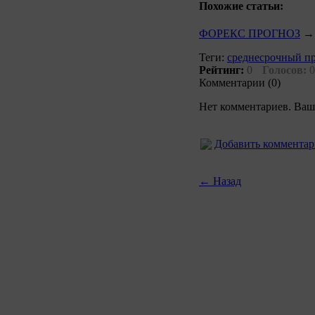
Похожие статьи:
ФОРЕКС ПРОГНОЗ
Теги:
среднесрочный пр
Рейтинг:
0
Голосов:
0
Комментарии (0)
Нет комментариев. Ваш
Добавить коммента
← Назад