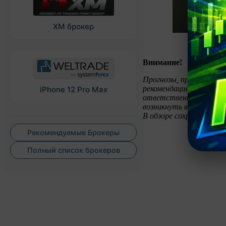
XM брокер
Внимание!
Прогнозы, представлен
рекомендацией к торгов
iPhone 12 Pro Max
ответственности за во
возникнуть в случае ис
В обзоре сохранены ав
Рекомендуемые Брокеры
Полный список брокеров