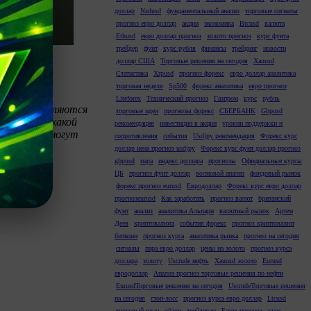
доллар
Nzdusd
фундаментальный анализ
торговые сигналы
прогноз евро доллар
акции
экономика
Btcusd
валюта
Ethusd
евро доллар прогноз
золото прогноз
курс фунта
трейдер
фунт
курс рубля
финансы
трейдинг
новости
доллар США
Торговые решения на сегодня
Xauusd
Статистика
Xrpusd
прогноз форекс
евро доллар аналитика
торговая неделя
Sp500
форекс аналитика
евро прогноз
Liteforex
Технический прогноз
Газпром
курс
рубль
к ним не являются
торговые идеи
прогнозы форекс
СБЕРБАНК
Gbpusd
не несет никакой
рекомендация
инвестиции в акции
уровни поддержки и
, которые могут
сопротивления
события
Usdjpy рекомендация
Форекс курс
доллар иена прогноз usdjpy
Форекс курс фунт доллар прогноз
gbpusd
пара
индекс доллара
прогнозы
Официальные курсы
ЦБ
прогноз фунт доллар
волновой анализ
фондовый рынок
форекс прогноз eurusd
Евродоллар
Форекс курс евро доллар
прогнозeurusd
Как заработать
прогноз валют
британский
фунт
анализ
аналитика Альпари
валютный рынок
Артем
Деев
криптовалюта
события форекс
прогноз криптовалют
биткоин
прогноз курса
аналитика рынка
прогноз на сегодня
сигналы
пара евро доллар
цены на золото
прогноз курса
доллара
золоту
Uscrude нефть
Xauusd золото
Eurusd
евродоллар
Анализ прогноз торговые решения по нефти
EurusdТорговые решения на сегодня
UscrudeТорговые решения
на сегодня
стоп-лосс
прогноз курса евро доллар
Ltcusd
торговый план
обзор
трейдерам
Forex прогноз
курс