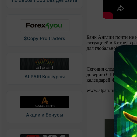
no deposit 50$ без депозита
Банк Англии почти не и
$Copy Pro traders
ситуацией в Китае, в р
для глобальной эконом
Сегодня следим за инд
доверию США Мичиганск
ALPARI Конкурсы
календарей Форекс по 
www.alpari.ru, «
Банк Ан
Акции и Бонусы