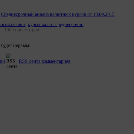
→
Среднесрочный анализ валютных курсов от 10.09.2015
огноз валют
,
курсы валют среднесрочно
1009 просмотров
 будет первым!
рий
RSS-лента комментариев