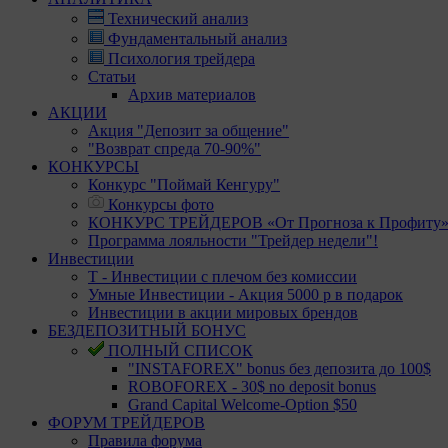
Технический анализ
Фундаментальный анализ
Психология трейдера
Статьи
Архив материалов
АКЦИИ
Акция "Депозит за общение"
"Возврат спреда 70-90%"
КОНКУРСЫ
Конкурс "Поймай Кенгуру"
Конкурсы фото
КОНКУРС ТРЕЙДЕРОВ «От Прогноза к Профиту
Программа лояльности "Трейдер недели"!
Инвестиции
Т - Инвестиции с плечом без комиссии
Умные Инвестиции - Акция 5000 р в подарок
Инвестиции в акции мировых брендов
БЕЗДЕПОЗИТНЫЙ БОНУС
ПОЛНЫЙ СПИСОК
"INSTAFOREX" bonus без депозита до 100$
ROBOFOREX - 30$ no deposit bonus
Grand Capital Welcome-Option $50
ФОРУМ ТРЕЙДЕРОВ
Правила форума