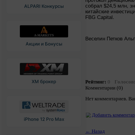
собрал $24,5 млн, з
ALPARI Конкурсы
китайские инвестици
FBG Capital.
Веселин Петков Аль
Акции и Бонусы
XM брокер
Рейтинг:
0
Голосов
Комментарии (0)
Нет комментариев. Ва
Добавить коммента
iPhone 12 Pro Max
← Назад