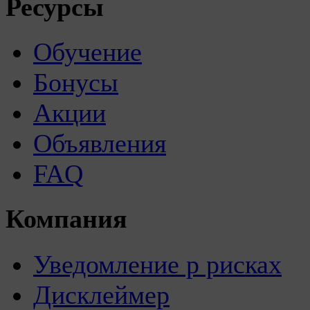
Ресурсы
Обучение
Бонусы
Акции
Объявления
FAQ
Компания
Уведомление р рисках
Дисклеймер