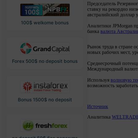
Председатель Резервно
ставку на рекордно низ
австралийский доллар у
100$ welkome bonus
Аналитики JPMorgan пр
банка
валюта Австрали
Рынок труда в стране о
новых рабочих мест, ур
Forex 500$ no deposit bonus
Среднесрочный потенциа
Международный валютн
Используя
волновую те
возможность заработат
Bonus 1500$ no deposit
Источник
Аналитика
WELTRAD