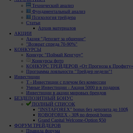
Технический анализ
Фундаментальный анализ
Психология трейдера
Статьи
Архив материалов
АКЦИИ
Акция "Депозит за общение"
"Возврат спреда 70-90%"
КОНКУРСЫ
Конкурс "Поймай Кенгуру"
Конкурсы фото
КОНКУРС ТРЕЙДЕРОВ «От Прогноза к Профиту
Программа лояльности "Трейдер недели"!
Инвестиции
Т - Инвестиции с плечом без комиссии
Умные Инвестиции - Акция 5000 р в подарок
Инвестиции в акции мировых брендов
БЕЗДЕПОЗИТНЫЙ БОНУС
ПОЛНЫЙ СПИСОК
"INSTAFOREX" bonus без депозита до 100$
ROBOFOREX - 30$ no deposit bonus
Grand Capital Welcome-Option $50
ФОРУМ ТРЕЙДЕРОВ
Правила форума