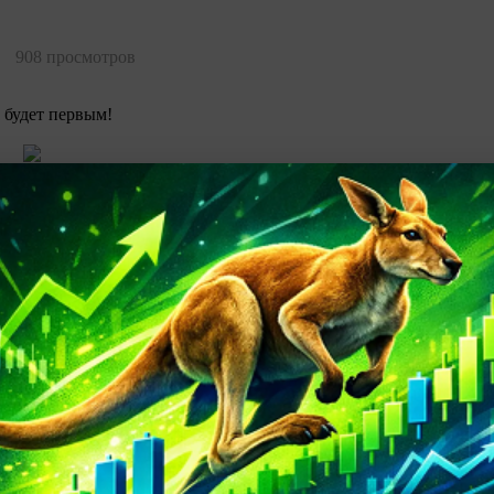
908 просмотров
 будет первым!
рий
RSS-лента комментариев