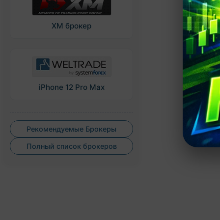
XM брокер
iPhone 12 Pro Max
Рекомендуемые Брокеры
Полный список брокеров