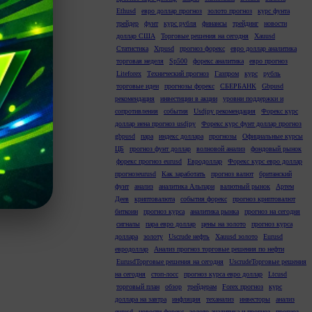
Ethusd
евро доллар прогноз
золото прогноз
курс фунта
трейдер
фунт
курс рубля
финансы
трейдинг
новости
доллар США
Торговые решения на сегодня
Xauusd
Статистика
Xrpusd
прогноз форекс
евро доллар аналитика
торговая неделя
Sp500
форекс аналитика
евро прогноз
Liteforex
Технический прогноз
Газпром
курс
рубль
торговые идеи
прогнозы форекс
СБЕРБАНК
Gbpusd
рекомендация
инвестиции в акции
уровни поддержки и
сопротивления
события
Usdjpy рекомендация
Форекс курс
доллар иена прогноз usdjpy
Форекс курс фунт доллар прогноз
gbpusd
пара
индекс доллара
прогнозы
Официальные курсы
ЦБ
прогноз фунт доллар
волновой анализ
фондовый рынок
форекс прогноз eurusd
Евродоллар
Форекс курс евро доллар
прогнозeurusd
Как заработать
прогноз валют
британский
фунт
анализ
аналитика Альпари
валютный рынок
Артем
Деев
криптовалюта
события форекс
прогноз криптовалют
биткоин
прогноз курса
аналитика рынка
прогноз на сегодня
сигналы
пара евро доллар
цены на золото
прогноз курса
доллара
золоту
Uscrude нефть
Xauusd золото
Eurusd
евродоллар
Анализ прогноз торговые решения по нефти
EurusdТорговые решения на сегодня
UscrudeТорговые решения
на сегодня
стоп-лосс
прогноз курса евро доллар
Ltcusd
торговый план
обзор
трейдерам
Forex прогноз
курс
доллара на завтра
инфляция
теханализ
инвесторы
анализ
eurusd
новости форекс
золото аналитика и прогноз
прогноз