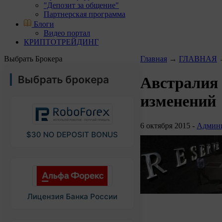
"Депозит за общение"
Партнерская программа
Блоги
Видео портал
КРИПТОТРЕЙДИНГ
Выбрать Брокера
Главная
→
ГЛАВНАЯ
Выбрать брокера
Австралия 
изменений
6 октября 2015 -
Админи
$30 NO DEPOSIT BONUS
Лицензия Банка России