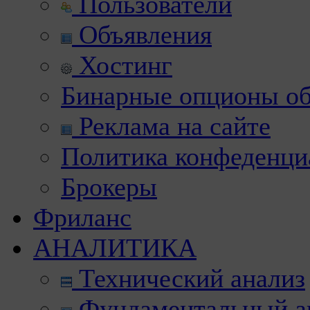
Пользователи
Объявления
Хостинг
Бинарные опционы об
Реклама на сайте
Политика конфеденци
Брокеры
Фриланс
АНАЛИТИКА
Технический анализ
Фундаментальный а