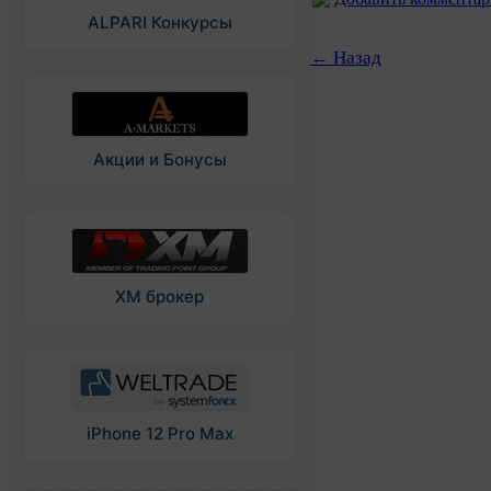
ALPARI Конкурсы
← Назад
Акции и Бонусы
XM брокер
iPhone 12 Pro Max