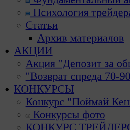
Психология трейдер
Статьи
Архив материалов
АКЦИИ
Акция "Депозит за о
"Возврат спреда 70-9
КОНКУРСЫ
Конкурс "Поймай Кен
Конкурсы фото
КОНКУРС ТРЕЙДЕРОВ