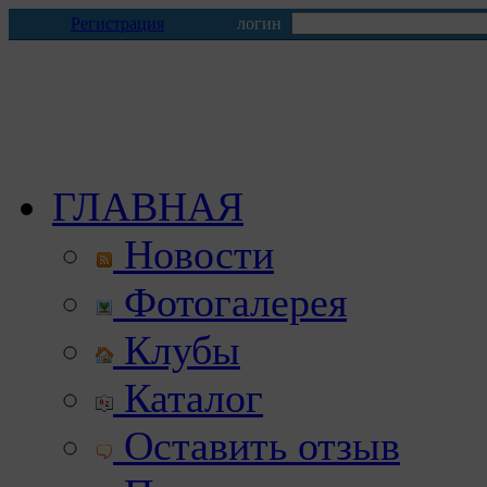
Регистрация
логин
ГЛАВНАЯ
Новости
Фотогалерея
Клубы
Каталог
Оставить отзыв