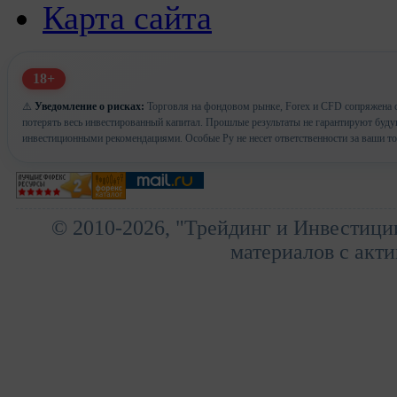
Карта сайта
18+
⚠️
Уведомление о рисках:
Торговля на фондовом рынке, Forex и CFD сопряжена с
потерять весь инвестированный капитал. Прошлые результаты не гарантируют буд
инвестиционными рекомендациями. Особые Ру не несет ответственности за ваши т
© 2010-2026, "Трейдинг и Инвестици
материалов с акти