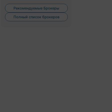
Рекомендуемые Брокеры
Полный список брокеров