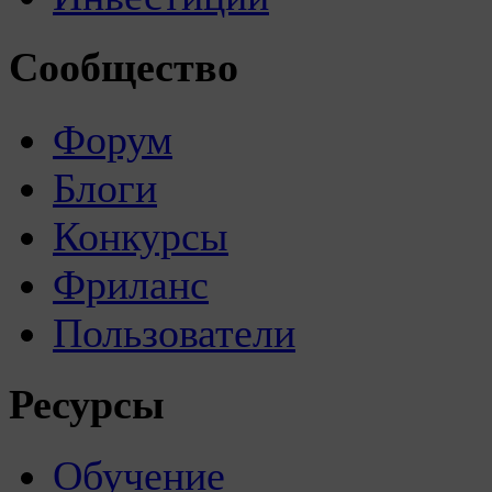
Сообщество
Форум
Блоги
Конкурсы
Фриланс
Пользователи
Ресурсы
Обучение