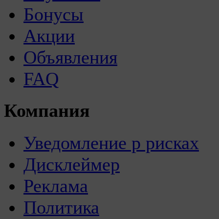
Бонусы
Акции
Объявления
FAQ
Компания
Уведомление р рисках
Дисклеймер
Реклама
Политика