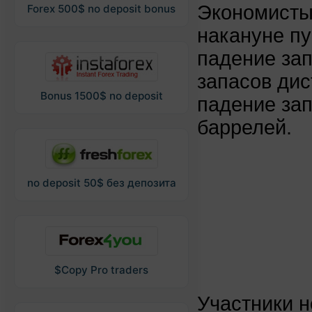
Экономисты
Forex 500$ no deposit bonus
накануне пу
падение зап
запасов дис
Bonus 1500$ no deposit
падение зап
баррелей.
no deposit 50$ без депозита
$Copy Pro traders
Участники н