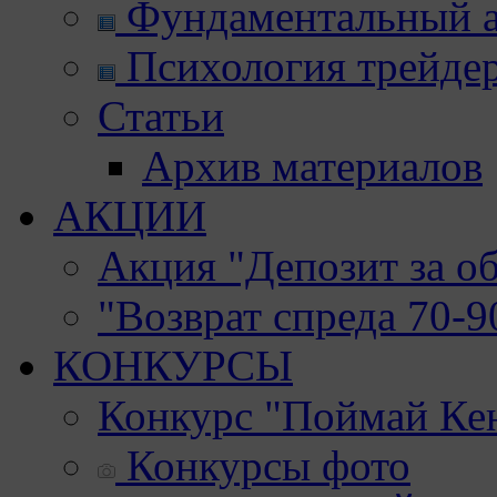
Фундаментальный а
Психология трейде
Статьи
Архив материалов
АКЦИИ
Акция "Депозит за о
"Возврат спреда 70-
КОНКУРСЫ
Конкурс "Поймай Ке
Конкурсы фото