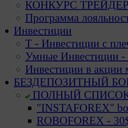
КОНКУРС ТРЕЙДЕРО
Программа лояльност
Инвестиции
Т - Инвестиции с пле
Умные Инвестиции - 
Инвестиции в акции
БЕЗДЕПОЗИТНЫЙ БО
ПОЛНЫЙ СПИСО
"INSTAFOREX" bon
ROBOFOREX - 30$ 