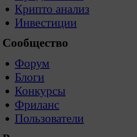
Крипто анализ
Инвестиции
Сообщество
Форум
Блоги
Конкурсы
Фриланс
Пользователи