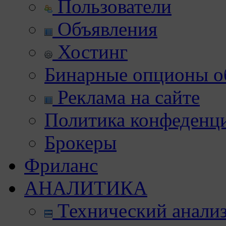
Пользователи
Объявления
Хостинг
Бинарные опционы об
Реклама на сайте
Политика конфеденц
Брокеры
Фриланс
АНАЛИТИКА
Технический анали