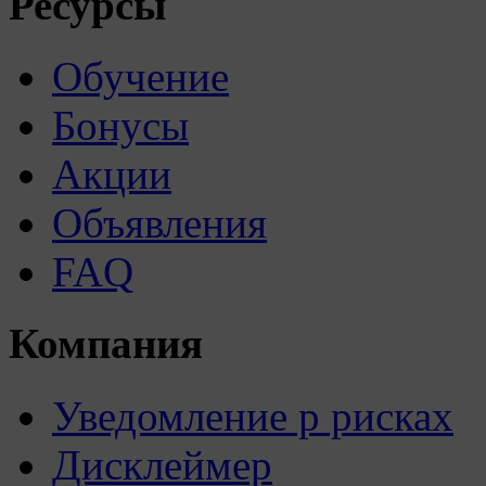
Ресурсы
Обучение
Бонусы
Акции
Объявления
FAQ
Компания
Уведомление р рисках
Дисклеймер