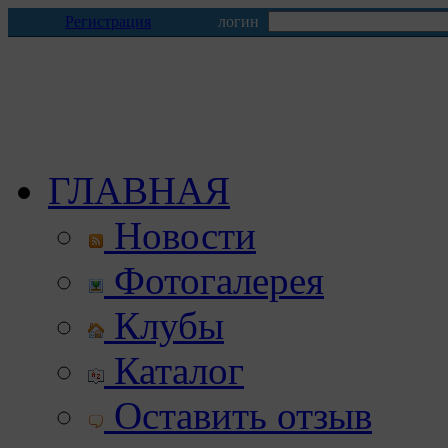
Регистрация
логин
ГЛАВНАЯ
Новости
Фотогалерея
Клубы
Каталог
Оставить отзыв