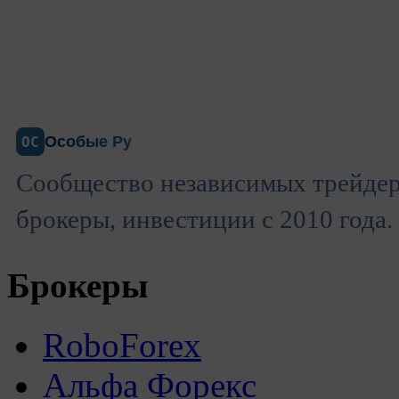
Особые Ру
ОС
Сообщество независимых трейдер
брокеры, инвестиции с 2010 года.
Брокеры
RoboForex
Альфа Форекс