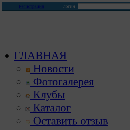
Регистрация
логин
ГЛАВНАЯ
Новости
Фотогалерея
Клубы
Каталог
Оставить отзыв