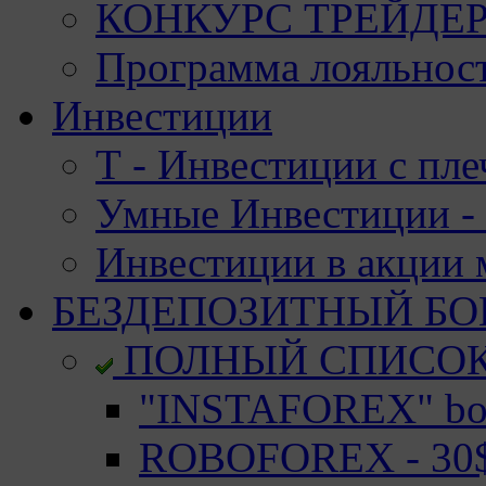
КОНКУРС ТРЕЙДЕРО
Программа лояльност
Инвестиции
Т - Инвестиции с пле
Умные Инвестиции - 
Инвестиции в акции
БЕЗДЕПОЗИТНЫЙ БО
ПОЛНЫЙ СПИСО
"INSTAFOREX" bon
ROBOFOREX - 30$ 