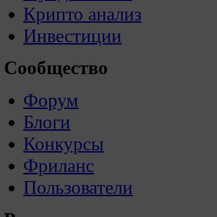
Крипто анализ
Инвестиции
Сообщество
Форум
Блоги
Конкурсы
Фриланс
Пользователи