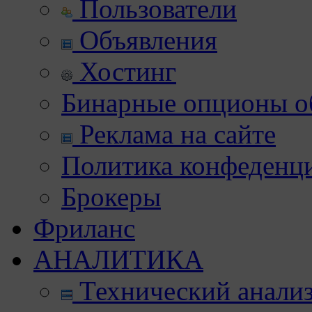
Пользователи
Объявления
Хостинг
Бинарные опционы об
Реклама на сайте
Политика конфеденц
Брокеры
Фриланс
АНАЛИТИКА
Технический анали