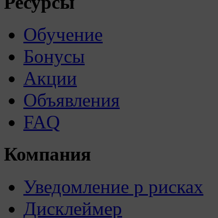
Ресурсы
Обучение
Бонусы
Акции
Объявления
FAQ
Компания
Уведомление р рисках
Дисклеймер