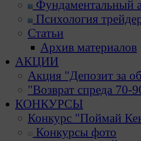
Фундаментальный а
Психология трейде
Статьи
Архив материалов
АКЦИИ
Акция "Депозит за о
"Возврат спреда 70-
КОНКУРСЫ
Конкурс "Поймай Ке
Конкурсы фото