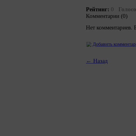
Рейтинг:
0
Голосо
Комментарии (0)
Нет комментариев. 
Добавить коммента
← Назад