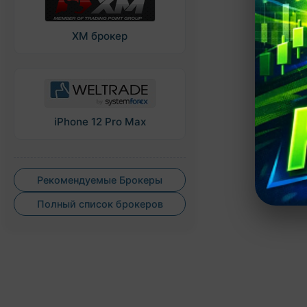
XM брокер
iPhone 12 Pro Max
Рекомендуемые Брокеры
Полный список брокеров