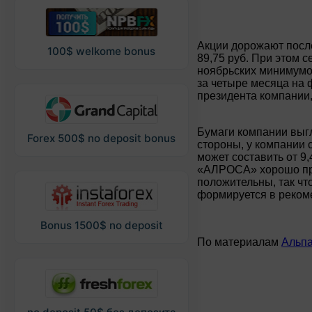
Акции дорожают после
100$ welkome bonus
89,75 руб. При этом 
ноябрьских минимумо
за четыре месяца на 
президента компании
Бумаги компании выг
Forex 500$ no deposit bonus
стороны, у компании 
может составить от 9,
«АЛРОСА» хорошо про
положительны, так чт
формируется в реком
Bonus 1500$ no deposit
По материалам
Альп