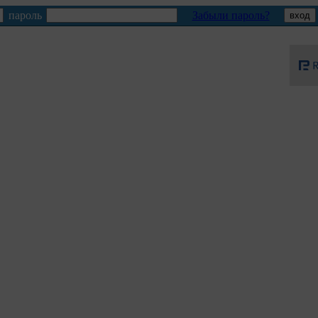
пароль
Забыли пароль?