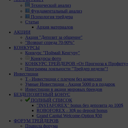
Технический анализ
Фундаментальный анализ
Психология трейдера
Статьи
Архив материалов
АКЦИИ
Акция "Депозит за общение"
"Возврат спреда 70-90%"
КОНКУРСЫ
Конкурс "Поймай Кенгуру"
Конкурсы фото
КОНКУРС ТРЕЙДЕРОВ «От Прогноза к Профиту
Программа лояльности "Трейдер недели"!
Инвестиции
Т - Инвестиции с плечом без комиссии
Умные Инвестиции - Акция 5000 р в подарок
Инвестиции в акции мировых брендов
БЕЗДЕПОЗИТНЫЙ БОНУС
ПОЛНЫЙ СПИСОК
"INSTAFOREX" bonus без депозита до 100$
ROBOFOREX - 30$ no deposit bonus
Grand Capital Welcome-Option $50
ФОРУМ ТРЕЙДЕРОВ
Правила форума