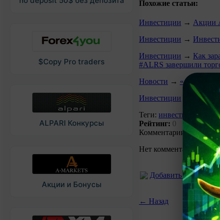
no deposit 50$ без депозита
Похожие статьи:
Инвестиции
→
Акции А
Инвестиции
→
Инвест
Инвестиции
→
Как за
$Copy Pro traders
#ALRS завершили торгов
Новости
→
«АЛРОСА» в
Инвестиции
→
🇷🇺 Ры
Теги:
инвестиции в А
ALPARI Конкурсы
Рейтинг:
0
Голосов:
0
Комментарии (0)
Нет комментариев. Ваш
Добавить коммента
Акции и Бонусы
← Назад