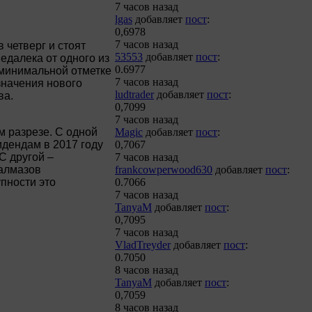
7 часов назад
lgas
добавляет
пост
:
0,6978
7 часов назад
 четверг и стоят
53553
добавляет
пост
:
едалека от одного из
0.6977
 минимальной отметке
7 часов назад
значения нового
ludtrader
добавляет
пост
:
ва.
0,7099
7 часов назад
 разрезе. С одной
Magic
добавляет
пост
:
идендам в 2017 году
0,7067
С другой –
7 часов назад
алмазов
frankcowperwood630
добавляет
пост
:
пности это
0.7066
7 часов назад
TanyaM
добавляет
пост
:
0,7095
7 часов назад
VladTreyder
добавляет
пост
:
0.7050
8 часов назад
TanyaM
добавляет
пост
:
0,7059
8 часов назад