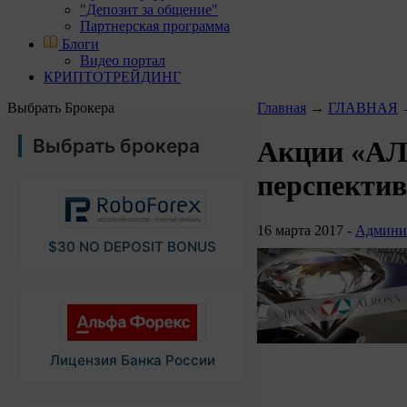
"Депозит за общение"
Партнерская программа
Блоги
Видео портал
КРИПТОТРЕЙДИНГ
Выбрать Брокера
Главная
→
ГЛАВНАЯ
Выбрать брокера
Акции «АЛ
перспектив
16 марта 2017 -
Админи
$30 NO DEPOSIT BONUS
Лицензия Банка России