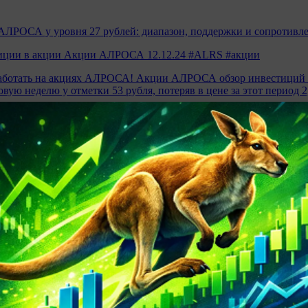
ЛРОСА у уровня 27 рублей: диапазон, поддержки и сопротивле
иции в акции Акции АЛРОСА 12.12.24 #ALRS #акции
работать на акциях АЛРОСА! Акции АЛРОСА обзор инвестиций 
ую неделю у отметки 53 рубля, потеряв в цене за этот период 
 первом квартале увеличила прибыль в 2,2 раза
нок акций РФ / Индекс ММВБ обзор инвесторам 02.10.2024
ЛРОСА
,
инвестировать в алмазы
,
АЛРОСА
,
алмазы АЛРОСА
,
ак
896 просмотров
 будет первым!
рий
RSS-лента комментариев