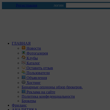
Регистрация
логин
ГЛАВНАЯ
Новости
Фотогалерея
Клубы
Каталог
Оставить отзыв
Пользователи
Объявления
Хостинг
Бинарные опционы обзор брокеров.
Реклама на сайте
Политика конфеденциальности
Брокеры
Фриланс
АНАЛИТИКА