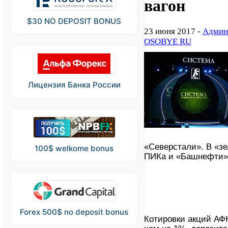
вагон
$30 NO DEPOSIT BONUS
23 июня 2017 -
Админ
OSOBYE RU
Лицензия Банка России
«Северстали». В «зе
100$ welkome bonus
ПИКа и «Башнефти»
Forex 500$ no deposit bonus
Котировки акций АФ