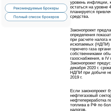
уровень инфляции, к
остаться на уровне 
Рекомендуемые Брокеры
планируется привле
средства.
Полный список брокеров
Законопроект предла
определения показа
при расчете налога 
ископаемых (НДПИ) 
горючего газа орга
собственниками объ
газоснабжения, в IV к
Законопроект предус
декабря 2020 г. сро
НДПИ при добыче не
2019 г.
Если законопроект бу
нефтегазовый сектор
нефтепереработка п
топлива в РФ по бо
налогов.