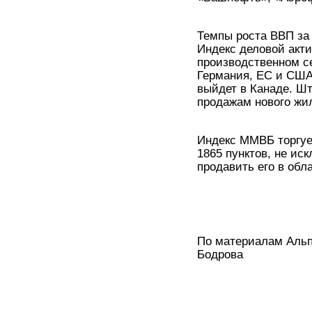
Темпы роста ВВП за 
Индекс деловой акти
производственном с
Германия, ЕС и США
выйдет в Канаде. Ш
продажам нового жи
Индекс ММВБ торгует
1865 пунктов, не и
продавить его в обла
По материалам Альп
Бодрова