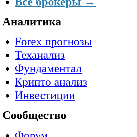
Все брокеры →
Аналитика
Forex прогнозы
Теханализ
Фундаментал
Крипто анализ
Инвестиции
Сообщество
Форум