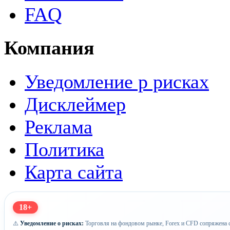
FAQ
Компания
Уведомление р рисках
Дисклеймер
Реклама
Политика
Карта сайта
18+
⚠️
Уведомление о рисках:
Торговля на фондовом рынке, Forex и CFD сопряжена с