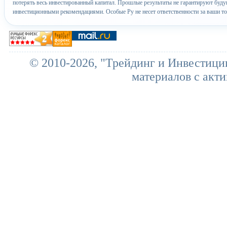
потерять весь инвестированный капитал. Прошлые результаты не гарантируют буд
инвестиционными рекомендациями. Особые Ру не несет ответственности за ваши т
© 2010-2026, "Трейдинг и Инвестици
материалов с акти