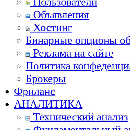
Пользователи
Объявления
Хостинг
Бинарные опционы об
Реклама на сайте
Политика конфеденци
Брокеры
Фриланс
АНАЛИТИКА
Технический анализ
Фундаментальный а