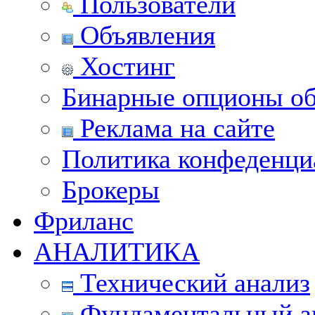
Пользователи
Объявления
Хостинг
Бинарные опционы об
Реклама на сайте
Политика конфеденци
Брокеры
Фриланс
АНАЛИТИКА
Технический анализ
Фундаментальный а