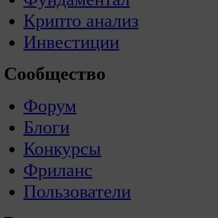
Крипто анализ
Инвестиции
Сообщество
Форум
Блоги
Конкурсы
Фриланс
Пользователи