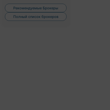
Рекомендуемые Брокеры
Полный список брокеров