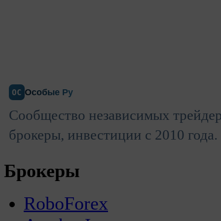
Особые Ру
ОС
Сообщество независимых трейдер
брокеры, инвестиции с 2010 года.
Брокеры
RoboForex