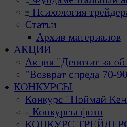
Психология трейдер
Статьи
Архив материалов
АКЦИИ
Акция "Депозит за о
"Возврат спреда 70-9
КОНКУРСЫ
Конкурс "Поймай Кен
Конкурсы фото
КОНКУРС ТРЕЙДЕРОВ