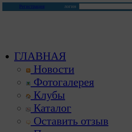
Регистрация
логин
ГЛАВНАЯ
Новости
Фотогалерея
Клубы
Каталог
Оставить отзыв