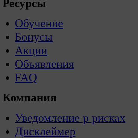
Ресурсы
Обучение
Бонусы
Акции
Объявления
FAQ
Компания
Уведомление р рисках
Дисклеймер