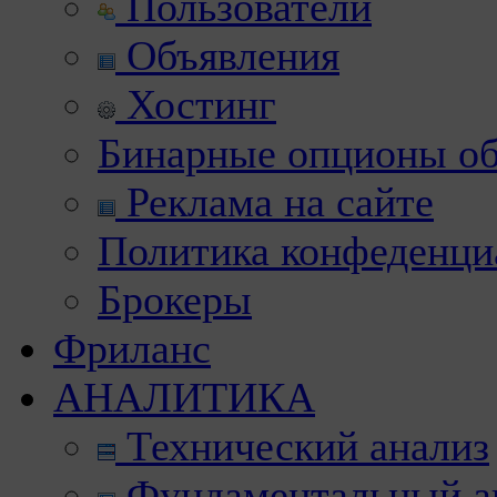
Пользователи
Объявления
Хостинг
Бинарные опционы об
Реклама на сайте
Политика конфеденци
Брокеры
Фриланс
АНАЛИТИКА
Технический анализ
Фундаментальный а