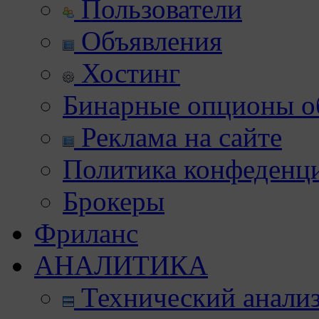
Пользователи
Объявления
Хостинг
Бинарные опционы об
Реклама на сайте
Политика конфеденц
Брокеры
Фриланс
АНАЛИТИКА
Технический анали