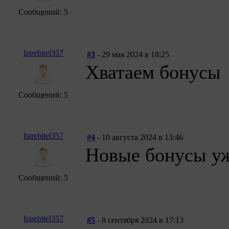
Сообщений: 5
Istrebitel357
#3
- 29 мая 2024 в 18:25
Хватаем бонусы
Сообщений: 5
Istrebitel357
#4
- 10 августа 2024 в 13:46
Новые бонусы уж
Сообщений: 5
Istrebitel357
#5
- 8 сентября 2024 в 17:13