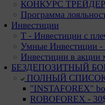
КОНКУРС ТРЕЙДЕРО
Программа лояльност
Инвестиции
Т - Инвестиции с пле
Умные Инвестиции - 
Инвестиции в акции
БЕЗДЕПОЗИТНЫЙ БО
ПОЛНЫЙ СПИСО
"INSTAFOREX" bon
ROBOFOREX - 30$ 