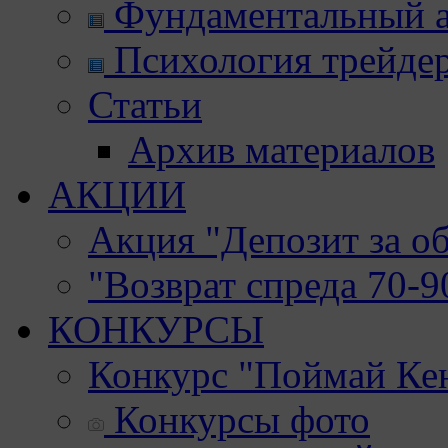
Фундаментальный а
Психология трейде
Статьи
Архив материалов
АКЦИИ
Акция "Депозит за о
"Возврат спреда 70-
КОНКУРСЫ
Конкурс "Поймай Ке
Конкурсы фото