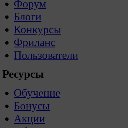
Форум
Блоги
Конкурсы
Фриланс
Пользователи
Ресурсы
Обучение
Бонусы
Акции