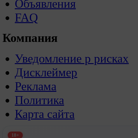
Объявления
FAQ
Компания
Уведомление р рисках
Дисклеймер
Реклама
Политика
Карта сайта
18+