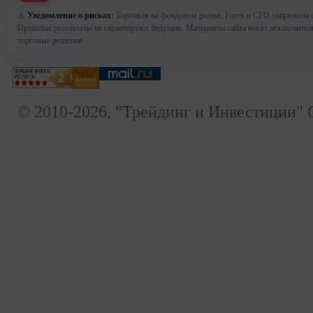
⚠️
Уведомление о рисках:
Торговля на фондовом рынке, Forex и CFD сопряжена с 
Прошлые результаты не гарантируют будущих. Материалы сайта носят исключител
торговые решения
© 2010-2026, "Трейдинг и Инвестиции" 