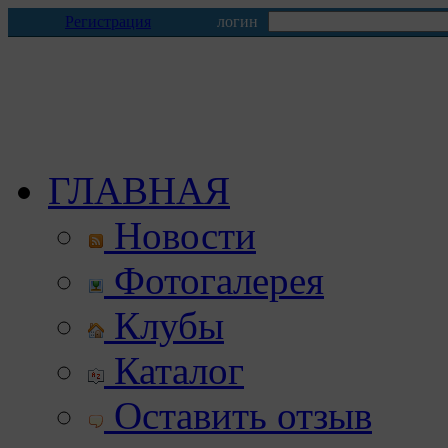
Регистрация
логин
ГЛАВНАЯ
Новости
Фотогалерея
Клубы
Каталог
Оставить отзыв