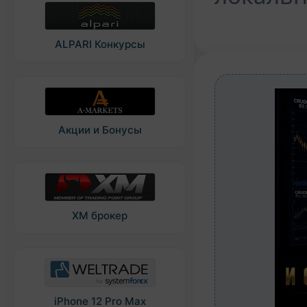
ALPARI Конкурсы
Акции и Бонусы
XM брокер
iPhone 12 Pro Max