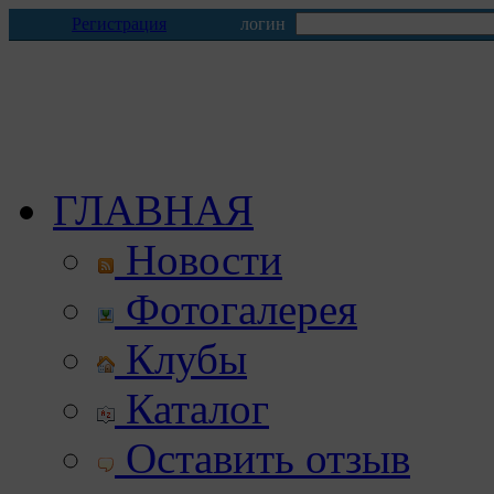
Регистрация
логин
ГЛАВНАЯ
Новости
Фотогалерея
Клубы
Каталог
Оставить отзыв