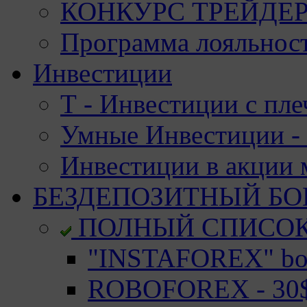
КОНКУРС ТРЕЙДЕРО
Программа лояльност
Инвестиции
Т - Инвестиции с пле
Умные Инвестиции - 
Инвестиции в акции
БЕЗДЕПОЗИТНЫЙ БО
ПОЛНЫЙ СПИСО
"INSTAFOREX" bon
ROBOFOREX - 30$ 