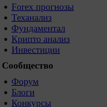
Forex прогнозы
Теханализ
Фундаментал
Крипто анализ
Инвестиции
Сообщество
Форум
Блоги
Конкурсы