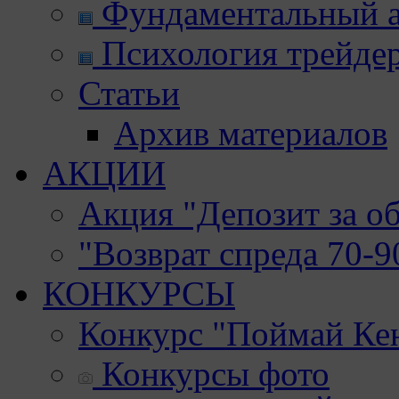
Фундаментальный а
Психология трейде
Статьи
Архив материалов
АКЦИИ
Акция "Депозит за о
"Возврат спреда 70-
КОНКУРСЫ
Конкурс "Поймай Ке
Конкурсы фото