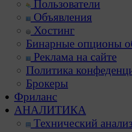
Пользователи
Объявления
Хостинг
Бинарные опционы об
Реклама на сайте
Политика конфеденц
Брокеры
Фриланс
АНАЛИТИКА
Технический анали