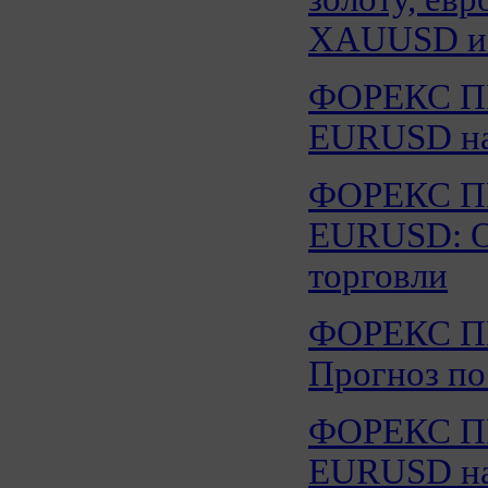
XAUUSD и
ФОРЕКС 
EURUSD на 
ФОРЕКС 
EURUSD: Об
торговли
ФОРЕКС 
Прогноз по
ФОРЕКС 
EURUSD на 