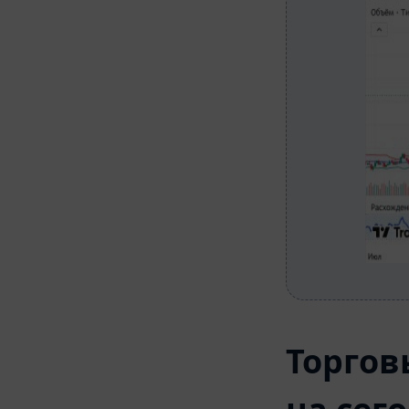
Торгов