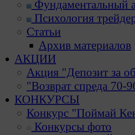
Фундаментальный а
Психология трейде
Статьи
Архив материалов
АКЦИИ
Акция "Депозит за о
"Возврат спреда 70-
КОНКУРСЫ
Конкурс "Поймай Ке
Конкурсы фото