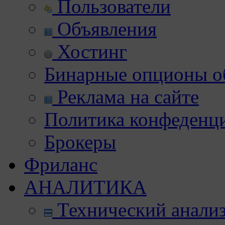
Пользователи
Объявления
Хостинг
Бинарные опционы об
Реклама на сайте
Политика конфеденц
Брокеры
Фриланс
АНАЛИТИКА
Технический анали