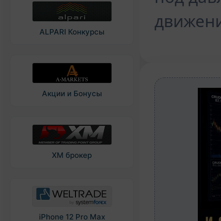
движени
ALPARI Конкурсы
Акции и Бонусы
XM брокер
iPhone 12 Pro Max