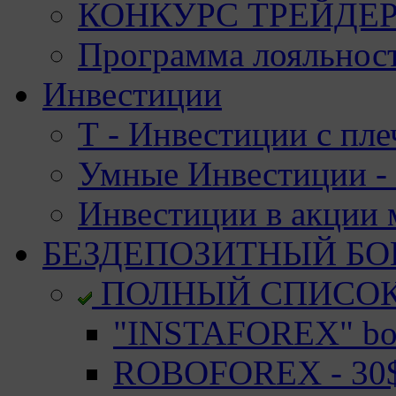
КОНКУРС ТРЕЙДЕРО
Программа лояльност
Инвестиции
Т - Инвестиции с пле
Умные Инвестиции - 
Инвестиции в акции
БЕЗДЕПОЗИТНЫЙ БО
ПОЛНЫЙ СПИСО
"INSTAFOREX" bon
ROBOFOREX - 30$ 