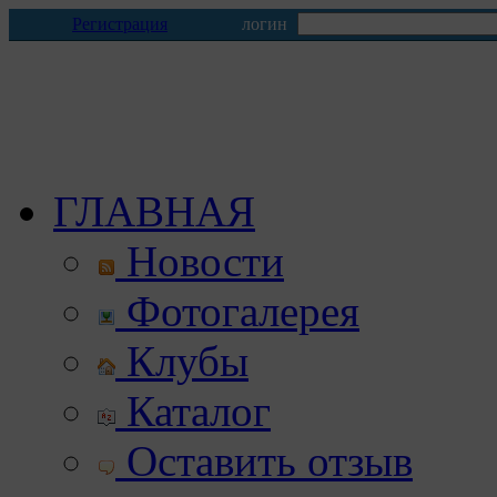
Регистрация
логин
ГЛАВНАЯ
Новости
Фотогалерея
Клубы
Каталог
Оставить отзыв