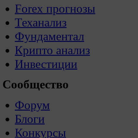
Forex прогнозы
Теханализ
Фундаментал
Крипто анализ
Инвестиции
Сообщество
Форум
Блоги
Конкурсы