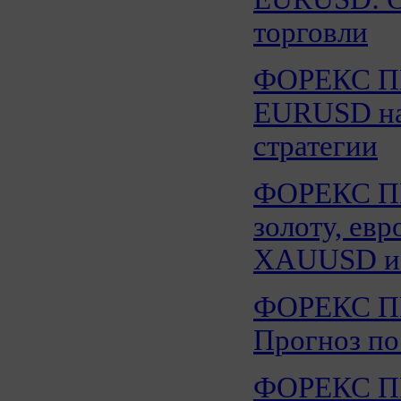
торговли
ФОРЕКС 
EURUSD на 
стратегии
ФОРЕКС 
золоту, евр
XAUUSD и
ФОРЕКС 
Прогноз по
ФОРЕКС 