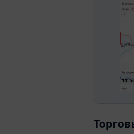
Торгов