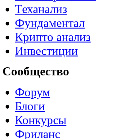
Теханализ
Фундаментал
Крипто анализ
Инвестиции
Сообщество
Форум
Блоги
Конкурсы
Фриланс