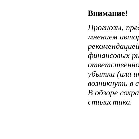
Внимание!
Прогнозы, пре
мнением авто
рекомендацией
финансовых ры
ответственно
убытки (или и
возникнуть в 
В обзоре сохр
стилистика.