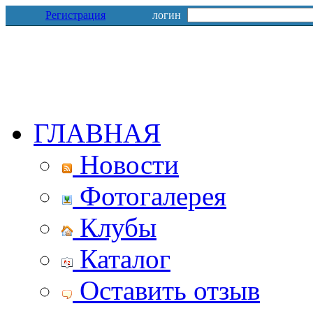
Регистрация
логин
ГЛАВНАЯ
Новости
Фотогалерея
Клубы
Каталог
Оставить отзыв