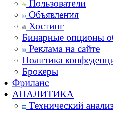
Пользователи
Объявления
Хостинг
Бинарные опционы об
Реклама на сайте
Политика конфеденц
Брокеры
Фриланс
АНАЛИТИКА
Технический анали