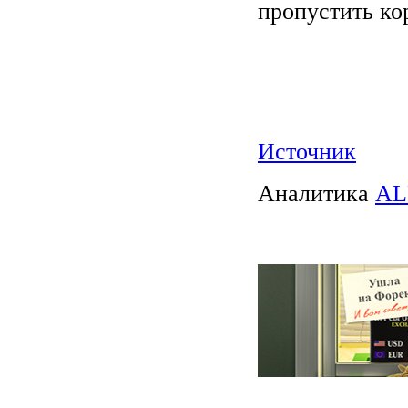
пропустить ко
Источник
Аналитика
AL