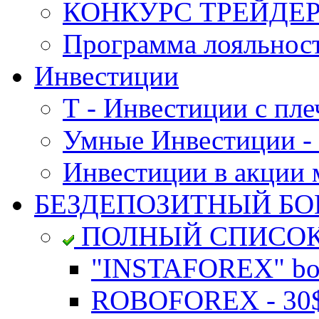
КОНКУРС ТРЕЙДЕРО
Программа лояльност
Инвестиции
Т - Инвестиции с пле
Умные Инвестиции - 
Инвестиции в акции
БЕЗДЕПОЗИТНЫЙ БО
ПОЛНЫЙ СПИСО
"INSTAFOREX" bon
ROBOFOREX - 30$ 