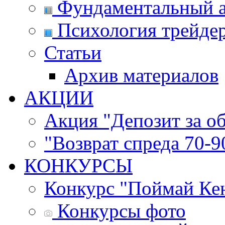
Фундаментальный а
Психология трейде
Статьи
Архив материалов
АКЦИИ
Акция "Депозит за о
"Возврат спреда 70-
КОНКУРСЫ
Конкурс "Поймай Ке
Конкурсы фото