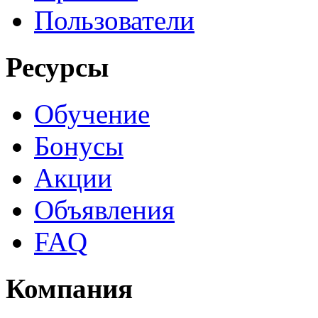
Пользователи
Ресурсы
Обучение
Бонусы
Акции
Объявления
FAQ
Компания