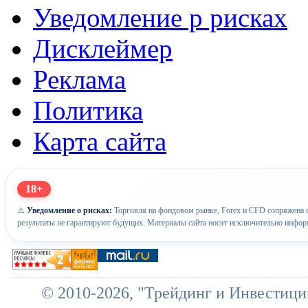
Уведомление р рисках
Дисклеймер
Реклама
Политика
Карта сайта
18+
⚠️
Уведомление о рисках:
Торговля на фондовом рынке, Forex и CFD сопряжена с
результаты не гарантируют будущих. Материалы сайта носят исключительно инфор
© 2010-2026, "Трейдинг и Инвестици