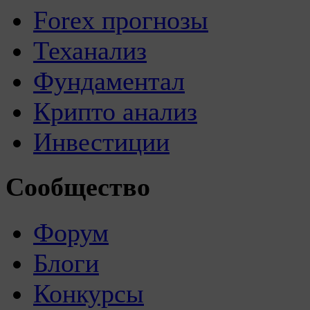
Forex прогнозы
Теханализ
Фундаментал
Крипто анализ
Инвестиции
Сообщество
Форум
Блоги
Конкурсы