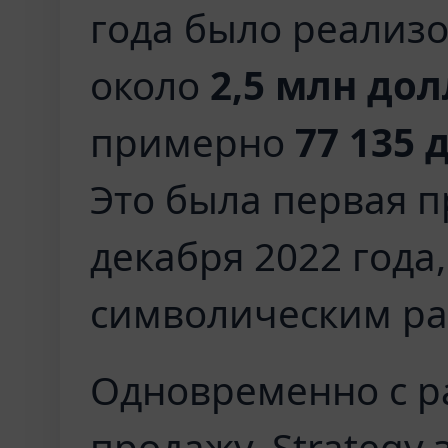
года было реализ
около
2,5 млн до
примерно
77 135 
Это была первая п
декабря 2022 года,
символическим р
Одновременно с 
продажу, Strategy