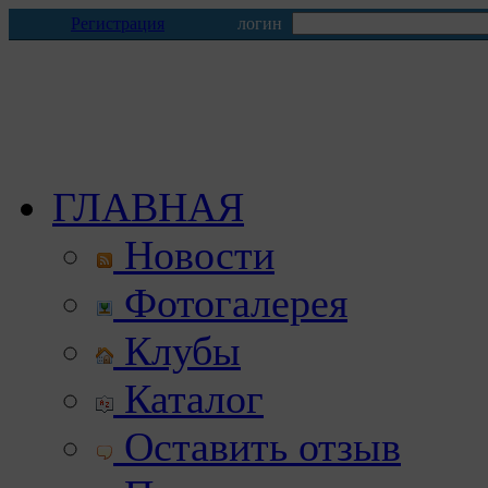
Регистрация
логин
ГЛАВНАЯ
Новости
Фотогалерея
Клубы
Каталог
Оставить отзыв