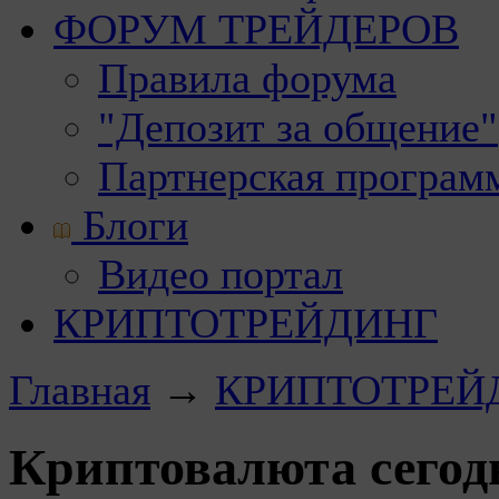
ФОРУМ ТРЕЙДЕРОВ
Правила форума
"Депозит за общение"
Партнерская програм
Блоги
Видео портал
КРИПТОТРЕЙДИНГ
Главная
→
КРИПТОТРЕЙ
Криптовалюта сегодн