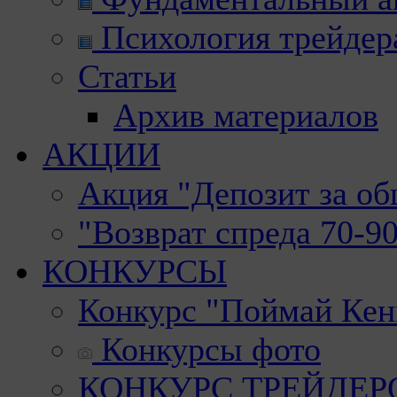
Психология трейдер
Статьи
Архив материалов
АКЦИИ
Акция "Депозит за о
"Возврат спреда 70-9
КОНКУРСЫ
Конкурс "Поймай Кен
Конкурсы фото
КОНКУРС ТРЕЙДЕРОВ