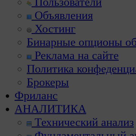
Пользователи
Объявления
Хостинг
Бинарные опционы об
Реклама на сайте
Политика конфеденци
Брокеры
Фриланс
АНАЛИТИКА
Технический анализ
Фундаментальный а