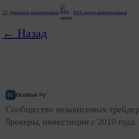
Добавить комментарий
RSS-лента комментариев
← Назад
Особые Ру
ОС
Сообщество независимых трейдер
брокеры, инвестиции с 2010 года.