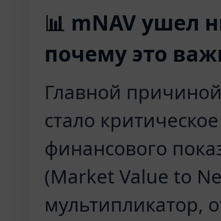
📊 mNAV ушел н
почему это важ
Главной причиной
стало критическо
финансового пока
(Market Value to Ne
мультипликатор,