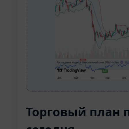
Торговый план 