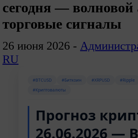
сегодня — волновой 
торговые сигналы
26 июня 2026 -
Администр
RU
#BTCUSD
#Биткоин
#XRPUSD
#Ripple
#Криптовалюты
Прогноз кри
26.06.2026 — 