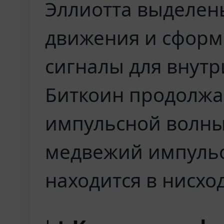
Эллиотта выделен
движения и сформ
сигналы для внутр
Биткоин продолжа
импульсной волны
медвежий импульс
находится в нисхо