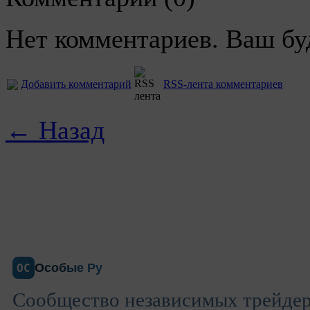
Нет комментариев. Ваш бу
Добавить комментарий
RSS-лента комментариев
← Назад
Особые Ру
ОС
Сообщество независимых трейдер