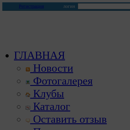
Регистрация
логин
ГЛАВНАЯ
Новости
Фотогалерея
Клубы
Каталог
Оставить отзыв