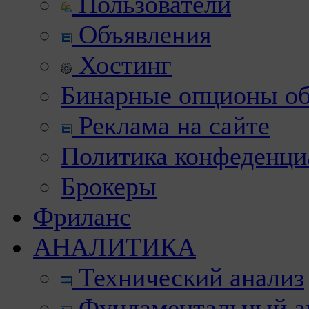
Пользователи
Объявления
Хостинг
Бинарные опционы об
Реклама на сайте
Политика конфеденци
Брокеры
Фриланс
АНАЛИТИКА
Технический анализ
Фундаментальный а