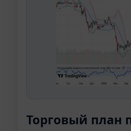
Торговый план 