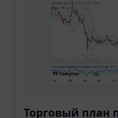
Торговый план 