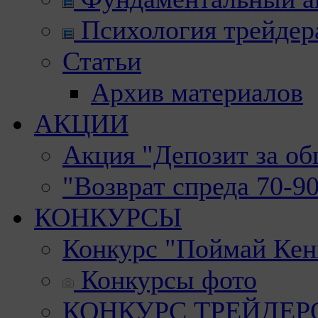
Психология трейдер
Статьи
Архив материалов
АКЦИИ
Акция "Депозит за о
"Возврат спреда 70-9
КОНКУРСЫ
Конкурс "Поймай Кен
Конкурсы фото
КОНКУРС ТРЕЙДЕРОВ