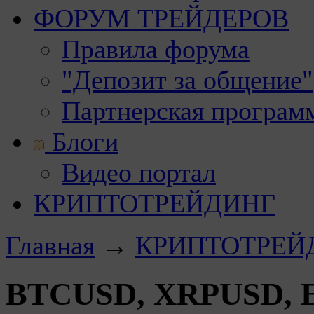
ФОРУМ ТРЕЙДЕРОВ
Правила форума
"Депозит за общение"
Партнерская програм
Блоги
Видео портал
КРИПТОТРЕЙДИНГ
Главная
→
КРИПТОТРЕЙ
BTCUSD, XRPUSD, E