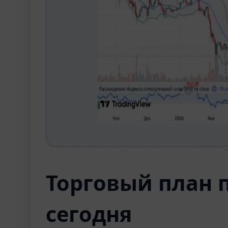
Торговый план 
сегодня