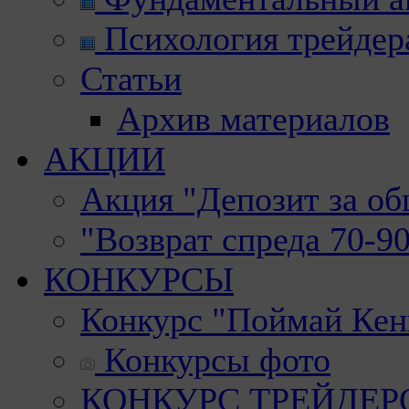
Психология трейдер
Статьи
Архив материалов
АКЦИИ
Акция "Депозит за о
"Возврат спреда 70-9
КОНКУРСЫ
Конкурс "Поймай Кен
Конкурсы фото
КОНКУРС ТРЕЙДЕРОВ