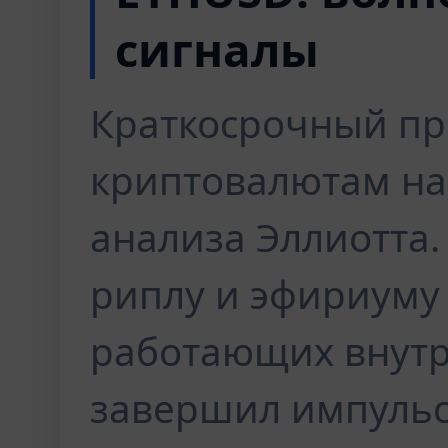
сигналы
Краткосрочный пр
криптовалютам на
анализа Эллиотта.
риплу и эфириуму 
работающих внутр
завершил импульс 