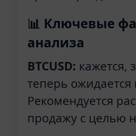
📊 Ключевые фа
анализа
BTCUSD:
кажется, 
теперь ожидается
Рекомендуется рас
продажу с целью н