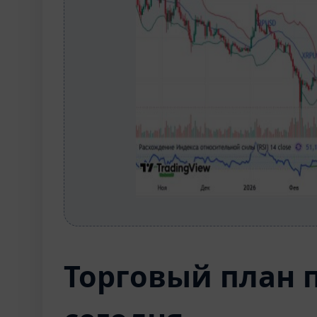
Торговый план 