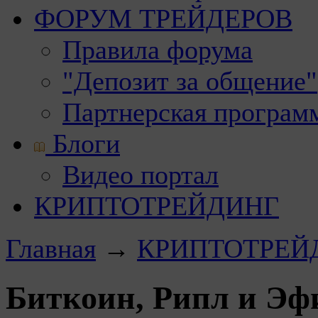
ФОРУМ ТРЕЙДЕРОВ
Правила форума
"Депозит за общение"
Партнерская програм
Блоги
Видео портал
КРИПТОТРЕЙДИНГ
Главная
→
КРИПТОТРЕЙ
Биткоин, Рипл и Эф