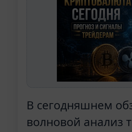
В сегодняшнем об
волновой анализ 