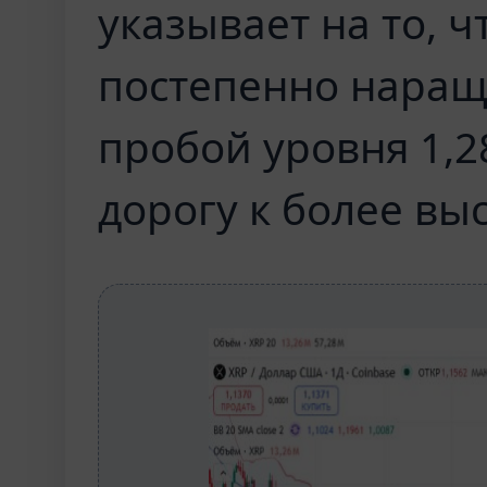
указывает на то, 
постепенно наращ
пробой уровня 1,2
дорогу к более вы