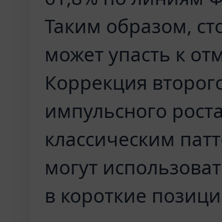
Таким образом, ст
может упасть к отм
Коррекция второго
импульсного роста
классическим пат
могут использовать
в короткие позици