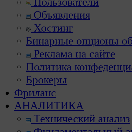
Пользователи
Объявления
Хостинг
Бинарные опционы об
Реклама на сайте
Политика конфеденци
Брокеры
Фриланс
АНАЛИТИКА
Технический анализ
Фундаментальный а