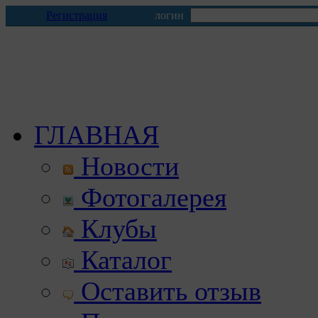
Регистрация
логин
ГЛАВНАЯ
Новости
Фотогалерея
Клубы
Каталог
Оставить отзыв