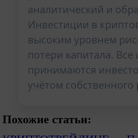
аналитический и обр
Инвестиции в крипто
высоким уровнем рис
потери капитала. Вс
принимаются инвесто
учётом собственного 
Похожие статьи: