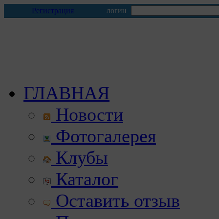
Регистрация
логин
ГЛАВНАЯ
Новости
Фотогалерея
Клубы
Каталог
Оставить отзыв