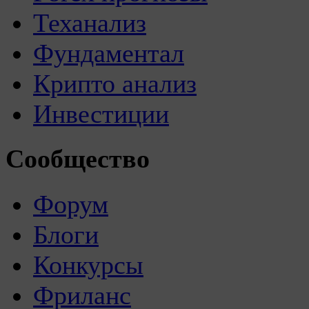
Теханализ
Фундаментал
Крипто анализ
Инвестиции
Сообщество
Форум
Блоги
Конкурсы
Фриланс