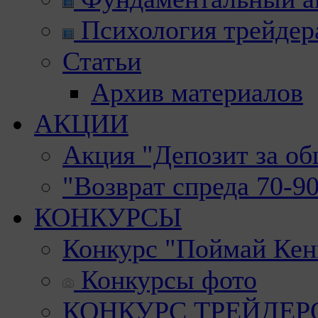
Психология трейдер
Статьи
Архив материалов
АКЦИИ
Акция "Депозит за о
"Возврат спреда 70-9
КОНКУРСЫ
Конкурс "Поймай Кен
Конкурсы фото
КОНКУРС ТРЕЙДЕРОВ