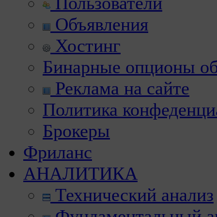
Пользователи
Объявления
Хостинг
Бинарные опционы об
Реклама на сайте
Политика конфеденци
Брокеры
Фриланс
АНАЛИТИКА
Технический анализ
Фундаментальный а