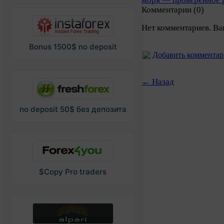
Комментарии (0)
Нет комментариев. Ва
Bonus 1500$ no deposit
Добавить коммента
← Назад
no deposit 50$ без депозита
$Copy Pro traders