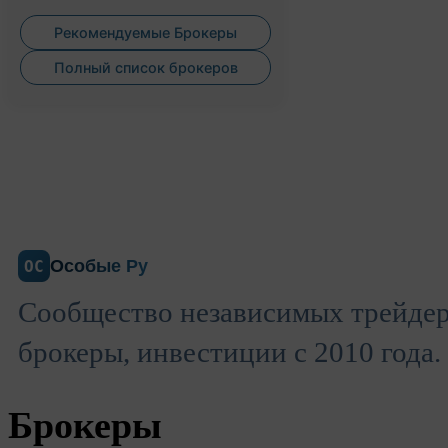
Рекомендуемые Брокеры
Полный список брокеров
Особые Ру
ОС
Сообщество независимых трейдер
брокеры, инвестиции с 2010 года.
Брокеры