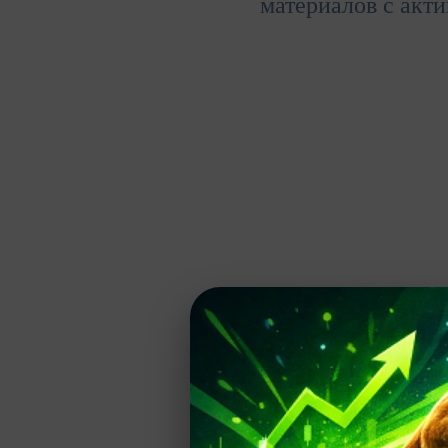
материалов с акти