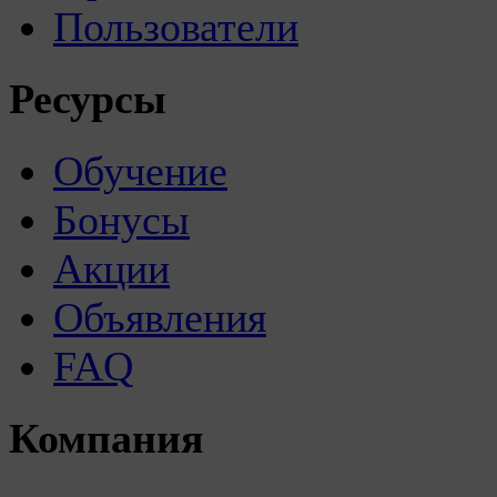
Пользователи
Ресурсы
Обучение
Бонусы
Акции
Объявления
FAQ
Компания