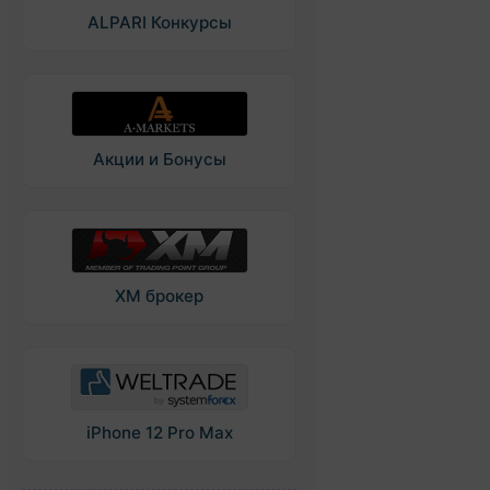
ALPARI Конкурсы
Акции и Бонусы
XM брокер
iPhone 12 Pro Max