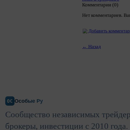
Комментарии (0)
Нет комментариев. Ва
Добавить коммента
← Назад
Особые Ру
ОС
Сообщество независимых трейдер
брокеры, инвестиции с 2010 года.