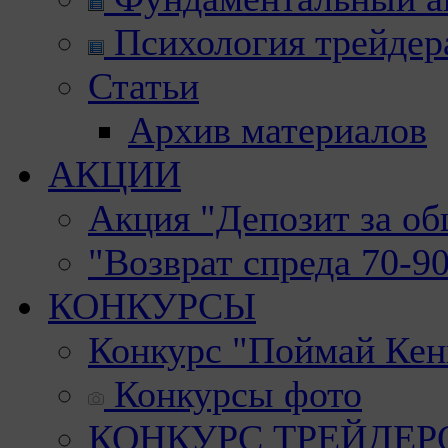
Психология трейдер
Статьи
Архив материалов
АКЦИИ
Акция "Депозит за о
"Возврат спреда 70-9
КОНКУРСЫ
Конкурс "Поймай Кен
Конкурсы фото
КОНКУРС ТРЕЙДЕРОВ