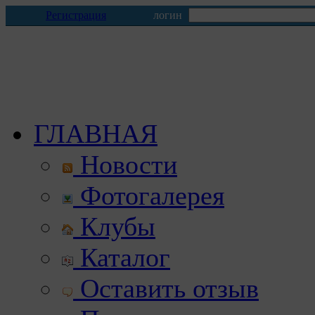
Регистрация
логин
ГЛАВНАЯ
Новости
Фотогалерея
Клубы
Каталог
Оставить отзыв