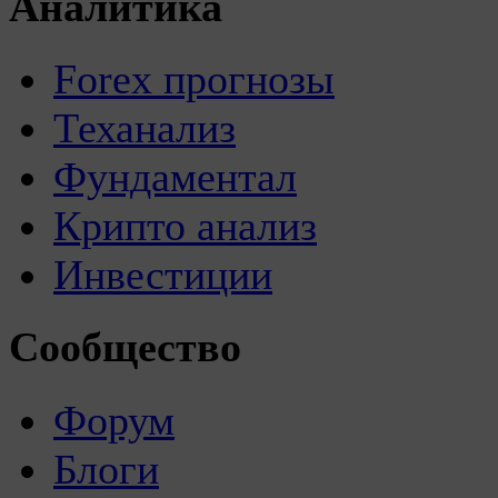
Аналитика
Forex прогнозы
Теханализ
Фундаментал
Крипто анализ
Инвестиции
Сообщество
Форум
Блоги