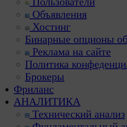
Пользователи
Объявления
Хостинг
Бинарные опционы об
Реклама на сайте
Политика конфеденци
Брокеры
Фриланс
АНАЛИТИКА
Технический анализ
Фундаментальный а