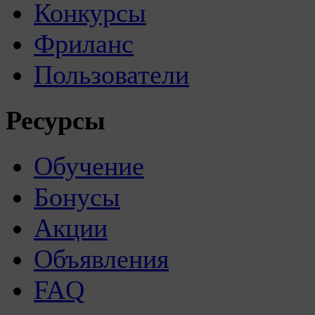
Конкурсы
Фриланс
Пользователи
Ресурсы
Обучение
Бонусы
Акции
Объявления
FAQ