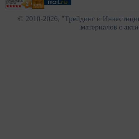
© 2010-2026, "Трейдинг и Инвестици
материалов с акти