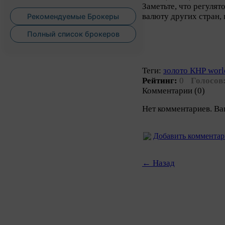
Заметьте, что регулят
валюту других стран,
Рекомендуемые Брокеры
Полный список брокеров
Теги:
золото КНР worl
Рейтинг:
0
Голосов
Комментарии (0)
Нет комментариев. Ва
Добавить коммента
← Назад