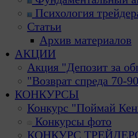
Психология трейдер
Статьи
Архив материалов
АКЦИИ
Акция "Депозит за о
"Возврат спреда 70-9
КОНКУРСЫ
Конкурс "Поймай Кен
Конкурсы фото
КОНКУРС ТРЕЙДЕРОВ