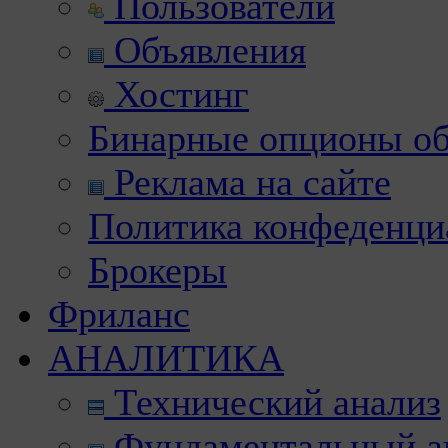
Пользователи
Объявления
Хостинг
Бинарные опционы об
Реклама на сайте
Политика конфеденци
Брокеры
Фриланс
АНАЛИТИКА
Технический анализ
Фундаментальный а