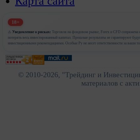
Карта сайта
18+
⚠️
Уведомление о рисках:
Торговля на фондовом рынке, Forex и CFD сопряжена с
потерять весь инвестированный капитал. Прошлые результаты не гарантируют буд
инвестиционными рекомендациями. Особые Ру не несет ответственности за ваши т
© 2010-2026, "Трейдинг и Инвестици
материалов с акти