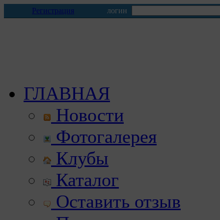
Регистрация
логин
ГЛАВНАЯ
Новости
Фотогалерея
Клубы
Каталог
Оставить отзыв