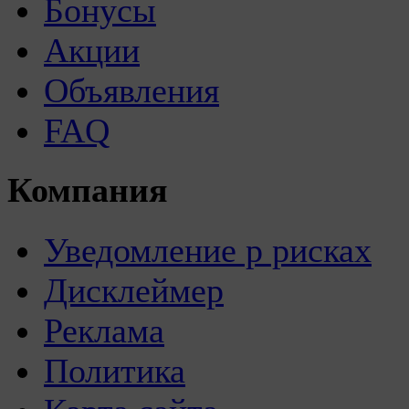
Бонусы
Акции
Объявления
FAQ
Компания
Уведомление р рисках
Дисклеймер
Реклама
Политика