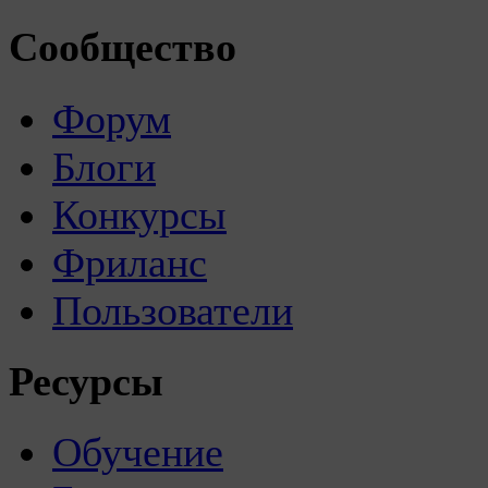
Сообщество
Форум
Блоги
Конкурсы
Фриланс
Пользователи
Ресурсы
Обучение