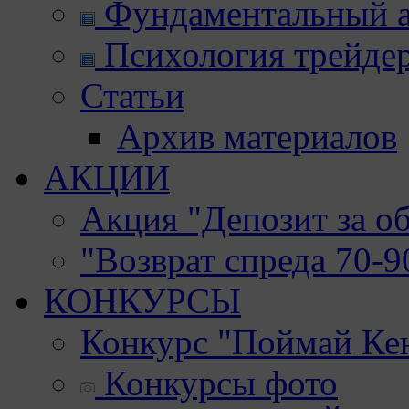
Фундаментальный а
Психология трейде
Статьи
Архив материалов
АКЦИИ
Акция "Депозит за о
"Возврат спреда 70-
КОНКУРСЫ
Конкурс "Поймай Ке
Конкурсы фото