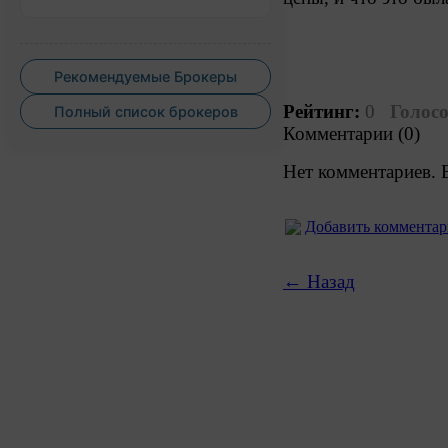
Рекомендуемые Брокеры
Рейтинг:
0
Голосо
Полный список брокеров
Комментарии (0)
Нет комментариев. 
Добавить коммента
← Назад