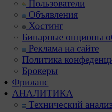
Пользователи
Объявления
Хостинг
Бинарные опционы об
Реклама на сайте
Политика конфеденц
Брокеры
Фриланс
АНАЛИТИКА
Технический анали