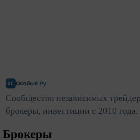
Особые Ру
ОС
Сообщество независимых трейдер
брокеры, инвестиции с 2010 года.
Брокеры