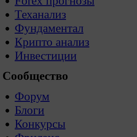
Forex прогнозы
Теханализ
Фундаментал
Крипто анализ
Инвестиции
Сообщество
Форум
Блоги
Конкурсы