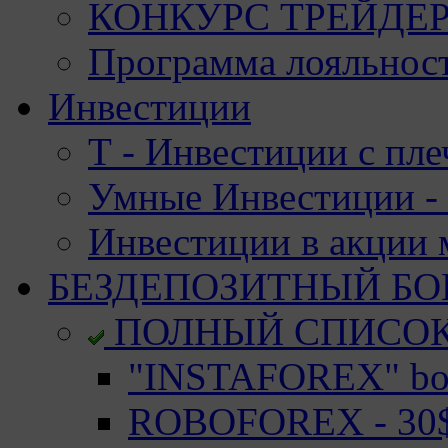
КОНКУРС ТРЕЙДЕРО
Программа лояльност
Инвестиции
Т - Инвестиции с пле
Умные Инвестиции - 
Инвестиции в акции
БЕЗДЕПОЗИТНЫЙ БО
ПОЛНЫЙ СПИСО
"INSTAFOREX" bon
ROBOFOREX - 30$ 