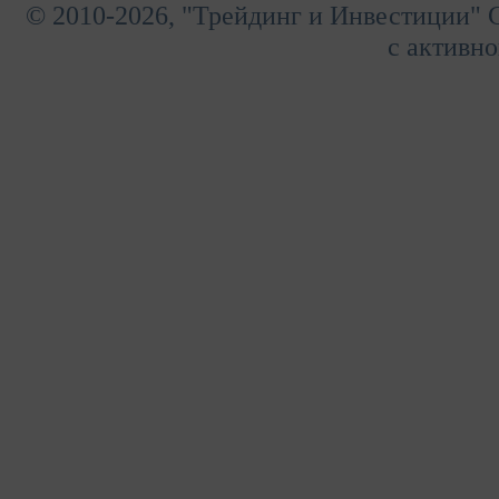
© 2010-2026, "Трейдинг и Инвестиции" 
с активно