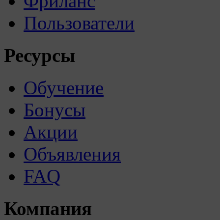
Фриланс
Пользователи
Ресурсы
Обучение
Бонусы
Акции
Объявления
FAQ
Компания