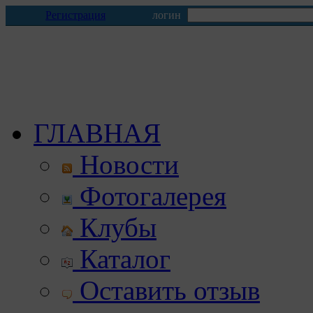
Регистрация
логин
ГЛАВНАЯ
Новости
Фотогалерея
Клубы
Каталог
Оставить отзыв