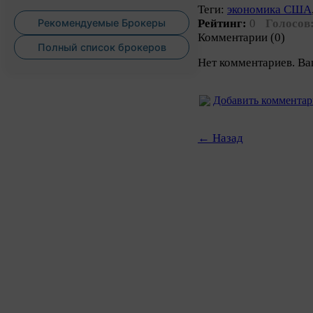
Теги:
экономика США
Рейтинг:
0
Голосов
Рекомендуемые Брокеры
Комментарии (0)
Полный список брокеров
Нет комментариев. Ва
Добавить коммента
← Назад