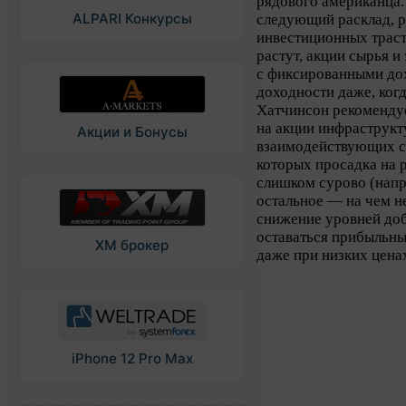
рядового американца
ALPARI Конкурсы
следующий расклад, р
инвестиционных траст
растут, акции сырья 
с фиксированными дох
доходности даже, ког
Хатчинсон рекоменду
на акции инфраструкт
Акции и Бонусы
взаимодействующих с
которых просадка на 
слишком сурово (напр
остальное — на чем н
снижение уровней доб
оставаться прибыльны
XM брокер
даже при низких цена
iPhone 12 Pro Max