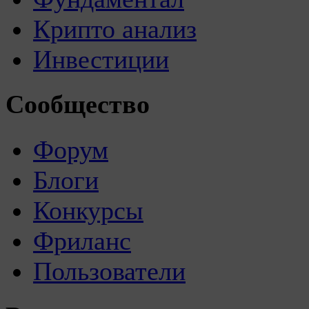
Крипто анализ
Инвестиции
Сообщество
Форум
Блоги
Конкурсы
Фриланс
Пользователи