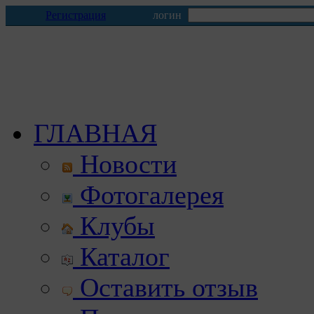
Регистрация
логин
ГЛАВНАЯ
Новости
Фотогалерея
Клубы
Каталог
Оставить отзыв