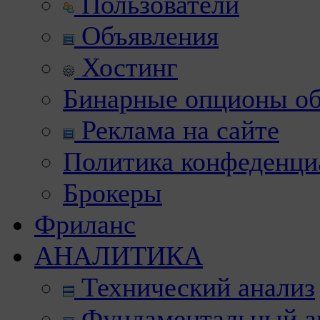
Пользователи
Объявления
Хостинг
Бинарные опционы об
Реклама на сайте
Политика конфеденци
Брокеры
Фриланс
АНАЛИТИКА
Технический анализ
Фундаментальный а