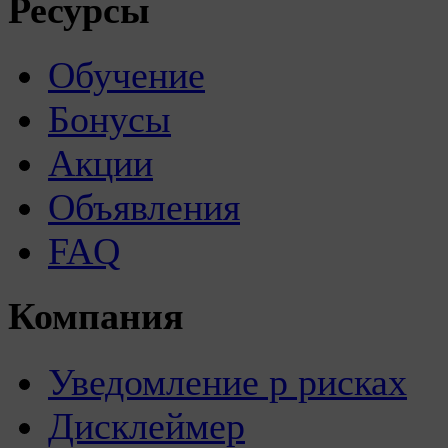
Ресурсы
Обучение
Бонусы
Акции
Объявления
FAQ
Компания
Уведомление р рисках
Дисклеймер