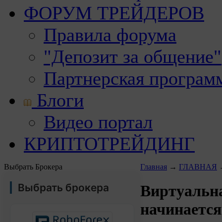
ФОРУМ ТРЕЙДЕРОВ
Правила форума
"Депозит за общение"
Партнерская програм
Блоги
Видео портал
КРИПТОТРЕЙДИНГ
Выбрать Брокера
Главная
→
ГЛАВНАЯ
Выбрать брокера
Виртуальна
начинается