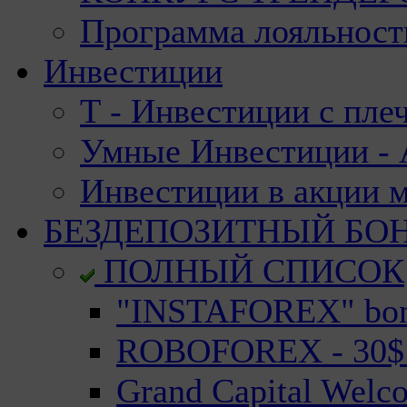
Программа лояльност
Инвестиции
Т - Инвестиции с пле
Умные Инвестиции - А
Инвестиции в акции 
БЕЗДЕПОЗИТНЫЙ БО
ПОЛНЫЙ СПИСОК
"INSTAFOREX" bonu
ROBOFOREX - 30$ n
Grand Capital Welc