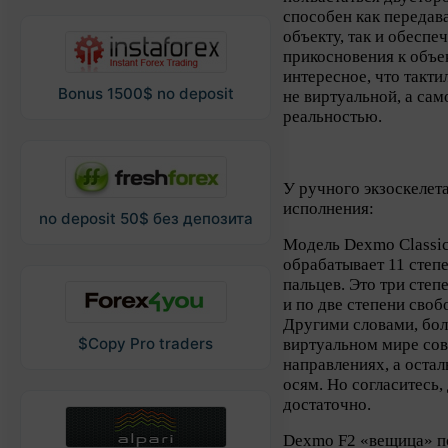
способен как передав
объекту, так и обесп
прикосновения к объе
интересное, что такти
Bonus 1500$ no deposit
не виртуальной, а сам
реальностью.
У ручного экзоскелета
исполнения:
no deposit 50$ без депозита
Модель Dexmo Classic
обрабатывает 11 степ
пальцев. Это три сте
и по две степени своб
Другими словами, бол
$Copy Pro traders
виртуальном мире сов
направлениях, а оста
осям. Но согласитесь,
достаточно.
Dexmo F2 «вещица» п