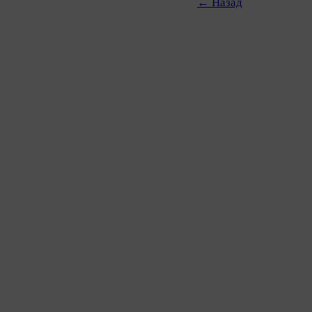
← Назад