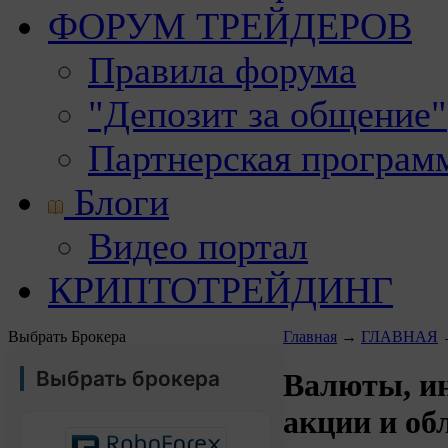
ФОРУМ ТРЕЙДЕРОВ
Правила форума
"Депозит за общение"
Партнерская програм
Блоги
Видео портал
КРИПТОТРЕЙДИНГ
Выбрать Брокера
Главная
→
ГЛАВНАЯ
Выбрать брокера
Валюты, ин
акции и об