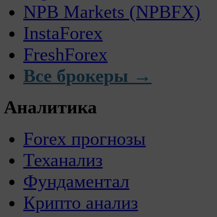
NPB Markets (NPBFX)
InstaForex
FreshForex
Все брокеры →
Аналитика
Forex прогнозы
Теханализ
Фундаментал
Крипто анализ