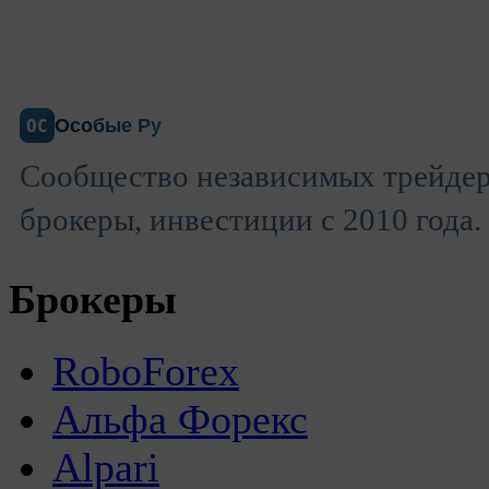
Особые Ру
ОС
Сообщество независимых трейдер
брокеры, инвестиции с 2010 года.
Брокеры
RoboForex
Альфа Форекс
Alpari