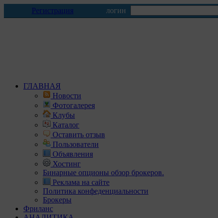
Регистрация
логин
ГЛАВНАЯ
Новости
Фотогалерея
Клубы
Каталог
Оставить отзыв
Пользователи
Объявления
Хостинг
Бинарные опционы обзор брокеров.
Реклама на сайте
Политика конфеденциальности
Брокеры
Фриланс
АНАЛИТИКА