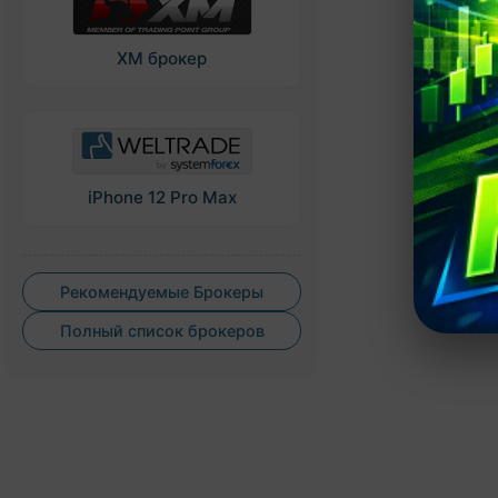
XM брокер
iPhone 12 Pro Max
Рекомендуемые Брокеры
Полный список брокеров