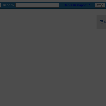
пароль
Забыли пароль?