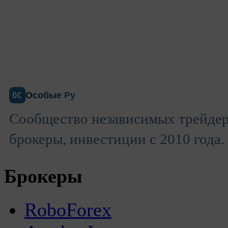
Особые Ру
ОС
Сообщество независимых трейдер
брокеры, инвестиции с 2010 года.
Брокеры
RoboForex