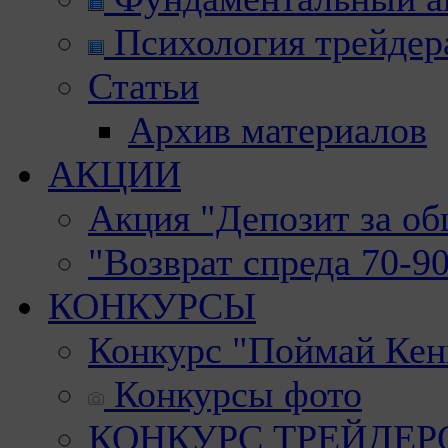
Психология трейдер
Статьи
Архив материалов
АКЦИИ
Акция "Депозит за о
"Возврат спреда 70-9
КОНКУРСЫ
Конкурс "Поймай Кен
Конкурсы фото
КОНКУРС ТРЕЙДЕРОВ