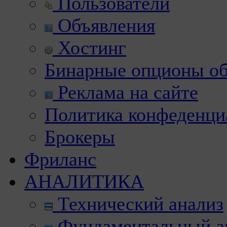
Пользователи
Объявления
Хостинг
Бинарные опционы об
Реклама на сайте
Политика конфеденци
Брокеры
Фриланс
АНАЛИТИКА
Технический анализ
Фундаментальный а