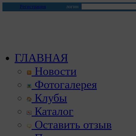
Регистрация
логин
ГЛАВНАЯ
Новости
Фотогалерея
Клубы
Каталог
Оставить отзыв