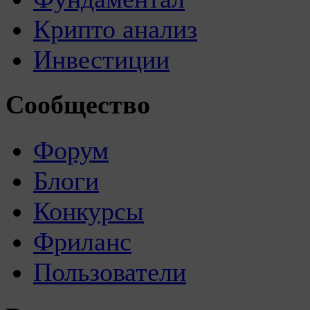
Крипто анализ
Инвестиции
Сообщество
Форум
Блоги
Конкурсы
Фриланс
Пользователи