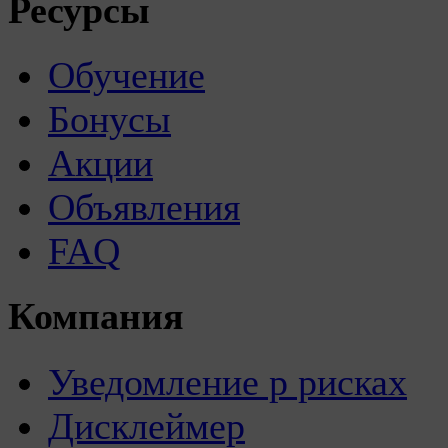
Ресурсы
Обучение
Бонусы
Акции
Объявления
FAQ
Компания
Уведомление р рисках
Дисклеймер