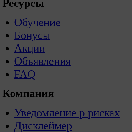
Ресурсы
Обучение
Бонусы
Акции
Объявления
FAQ
Компания
Уведомление р рисках
Дисклеймер