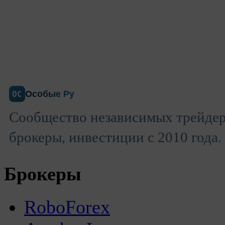
Особые Ру
ОС
Сообщество независимых трейдер
брокеры, инвестиции с 2010 года.
Брокеры
RoboForex