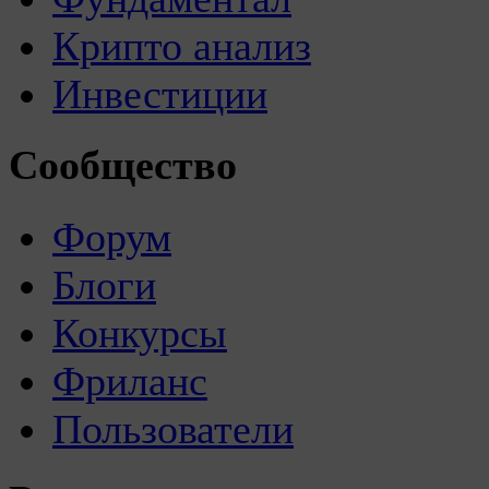
Крипто анализ
Инвестиции
Сообщество
Форум
Блоги
Конкурсы
Фриланс
Пользователи