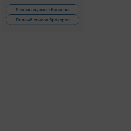
Рекомендуемые Брокеры
Полный список брокеров