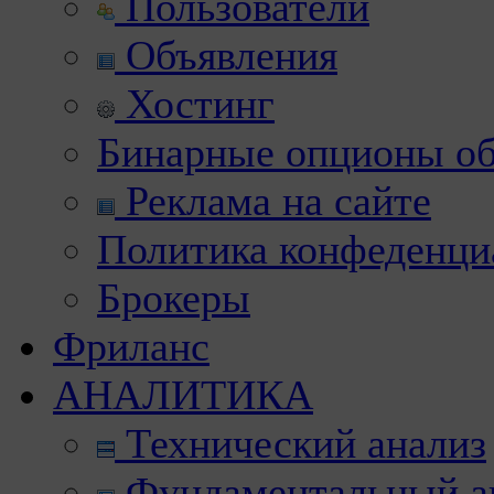
Пользователи
Объявления
Хостинг
Бинарные опционы об
Реклама на сайте
Политика конфеденци
Брокеры
Фриланс
АНАЛИТИКА
Технический анализ
Фундаментальный а