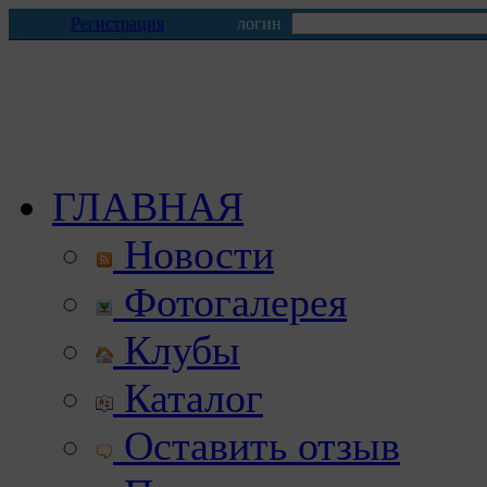
Регистрация
логин
ГЛАВНАЯ
Новости
Фотогалерея
Клубы
Каталог
Оставить отзыв