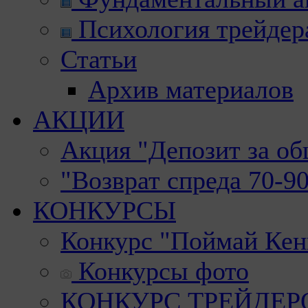
Психология трейдер
Статьи
Архив материалов
АКЦИИ
Акция "Депозит за о
"Возврат спреда 70-9
КОНКУРСЫ
Конкурс "Поймай Кен
Конкурсы фото
КОНКУРС ТРЕЙДЕРОВ