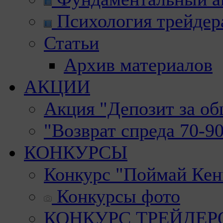
Психология трейдер
Статьи
Архив материалов
АКЦИИ
Акция "Депозит за о
"Возврат спреда 70-9
КОНКУРСЫ
Конкурс "Поймай Кен
Конкурсы фото
КОНКУРС ТРЕЙДЕРОВ