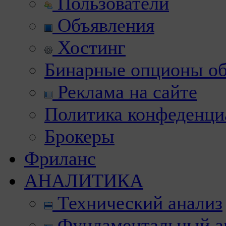
Пользователи
Объявления
Хостинг
Бинарные опционы об
Реклама на сайте
Политика конфеденци
Брокеры
Фриланс
АНАЛИТИКА
Технический анализ
Фундаментальный а