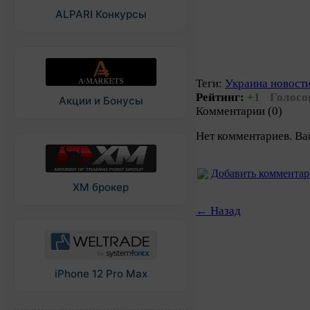
ALPARI Конкурсы
Теги:
Украина новост
Рейтинг:
+1
Голосо
Акции и Бонусы
Комментарии (0)
Нет комментариев. Ва
Добавить коммента
XM брокер
← Назад
iPhone 12 Pro Max