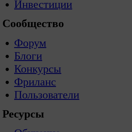
Инвестиции
Сообщество
Форум
Блоги
Конкурсы
Фриланс
Пользователи
Ресурсы