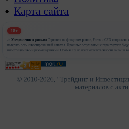
Карта сайта
18+
⚠️
Уведомление о рисках:
Торговля на фондовом рынке, Forex и CFD сопряжена с
потерять весь инвестированный капитал. Прошлые результаты не гарантируют буд
инвестиционными рекомендациями. Особые Ру не несет ответственности за ваши т
© 2010-2026, "Трейдинг и Инвестици
материалов с акти