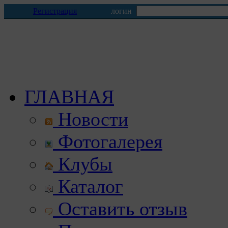
Регистрация
логин
ГЛАВНАЯ
Новости
Фотогалерея
Клубы
Каталог
Оставить отзыв