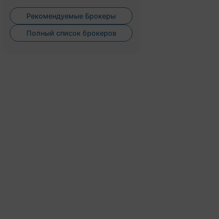
Рекомендуемые Брокеры
Полный список брокеров