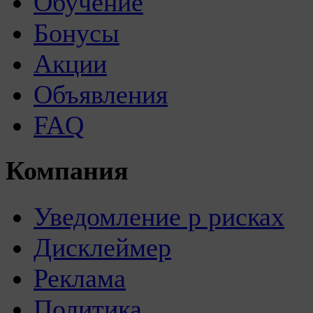
Обучение
Бонусы
Акции
Объявления
FAQ
Компания
Уведомление р рисках
Дисклеймер
Реклама
Политика