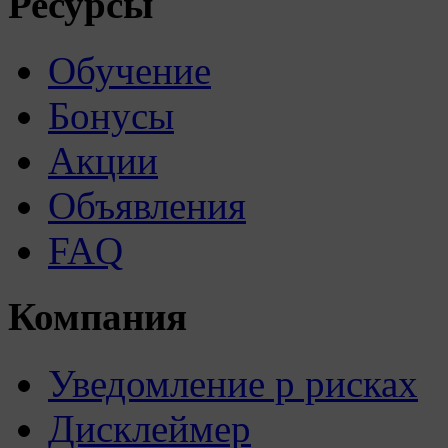
Ресурсы
Обучение
Бонусы
Акции
Объявления
FAQ
Компания
Уведомление р рисках
Дисклеймер