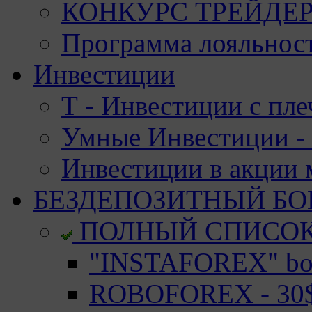
КОНКУРС ТРЕЙДЕРО
Программа лояльност
Инвестиции
Т - Инвестиции с пле
Умные Инвестиции - 
Инвестиции в акции
БЕЗДЕПОЗИТНЫЙ БО
ПОЛНЫЙ СПИСО
"INSTAFOREX" bon
ROBOFOREX - 30$ 