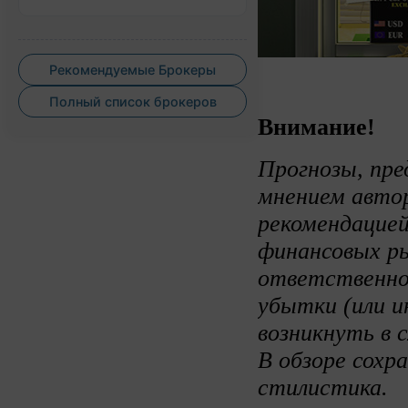
Рекомендуемые Брокеры
Полный список брокеров
Внимание!
Прогнозы, пре
мнением авто
рекомендацией
финансовых ры
ответственно
убытки (или и
возникнуть в 
В обзоре сохр
стилистика.