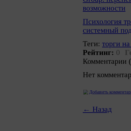
возможности
Психология тр
системный под
Теги:
торги на
Рейтинг:
0
Г
Комментарии (
Нет комментар
Добавить коммента
← Назад