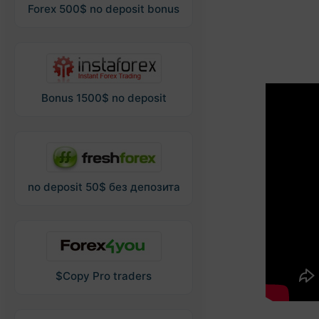
Forex 500$ no deposit bonus
Bonus 1500$ no deposit
no deposit 50$ без депозита
$Copy Pro traders