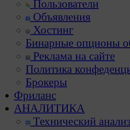
Пользователи
Объявления
Хостинг
Бинарные опционы об
Реклама на сайте
Политика конфеденц
Брокеры
Фриланс
АНАЛИТИКА
Технический анали