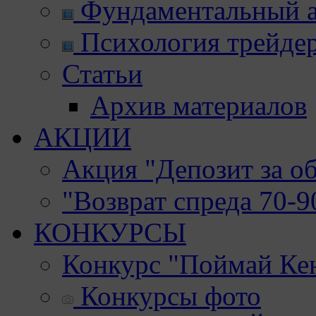
Фундаментальный а
Психология трейде
Статьи
Архив материалов
АКЦИИ
Акция "Депозит за о
"Возврат спреда 70-
КОНКУРСЫ
Конкурс "Поймай Ке
Конкурсы фото