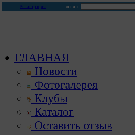
Регистрация
логин
ГЛАВНАЯ
Новости
Фотогалерея
Клубы
Каталог
Оставить отзыв