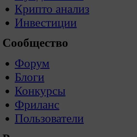
Крипто анализ
Инвестиции
Сообщество
Форум
Блоги
Конкурсы
Фриланс
Пользователи