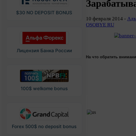
Зарабатыва
$30 NO DEPOSIT BONUS
10 февраля 2014 -
Адм
OSOBYE RU
Лицензия Банка России
На что обратить вниман
100$ welkome bonus
Forex 500$ no deposit bonus