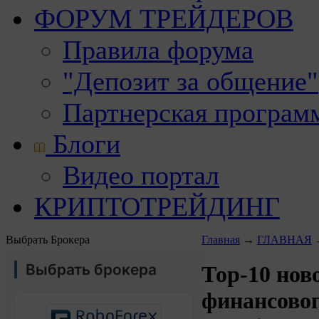
ФОРУМ ТРЕЙДЕРОВ
Правила форума
"Депозит за общение"
Партнерская програм
Блоги
Видео портал
КРИПТОТРЕЙДИНГ
Выбрать Брокера
Главная
→
ГЛАВНАЯ
Выбрать брокера
Тоp-10 нов
финансовог