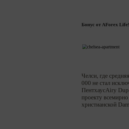
Бонус от AForex Life
Челси, где средня
000 не стал искл
ПентхаусAiry Dup
проекту всемирно
христианской Dam