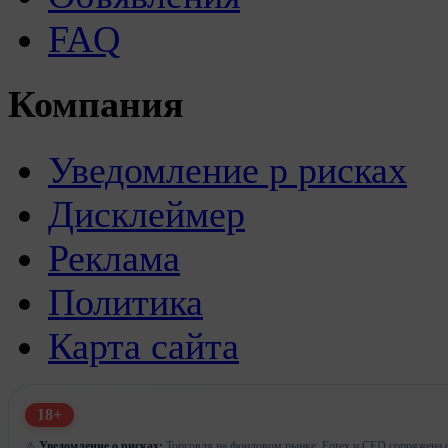
FAQ
Компания
Уведомление р рисках
Дисклеймер
Реклама
Политика
Карта сайта
18+
⚠️
Уведомление о рисках:
Торговля на фондовом рынке, Forex и CFD сопряжена с