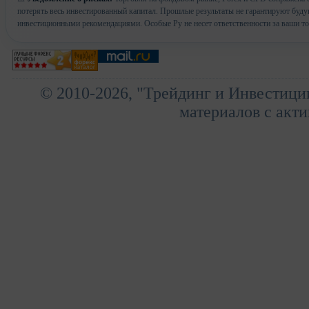
потерять весь инвестированный капитал. Прошлые результаты не гарантируют буд
инвестиционными рекомендациями. Особые Ру не несет ответственности за ваши т
© 2010-2026, "Трейдинг и Инвестици
материалов с акти