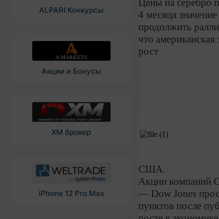
Цены на серебро п
ALPARI Конкурсы
4 месяца значение
продолжить ралли 
что американская 
рост
Акции и Бонусы
XM брокер
США.
Акции компаний 
— Dow Jones прос
iPhone 12 Pro Max
пунктов после пу
росте в экономик