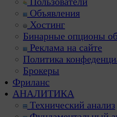
Пользователи
Объявления
Хостинг
Бинарные опционы об
Реклама на сайте
Политика конфеденци
Брокеры
Фриланс
АНАЛИТИКА
Технический анализ
Фундаментальный а