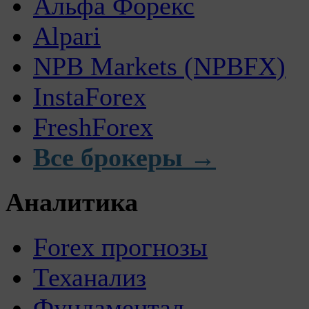
Альфа Форекс
Alpari
NPB Markets (NPBFX)
InstaForex
FreshForex
Все брокеры →
Аналитика
Forex прогнозы
Теханализ
Фундаментал