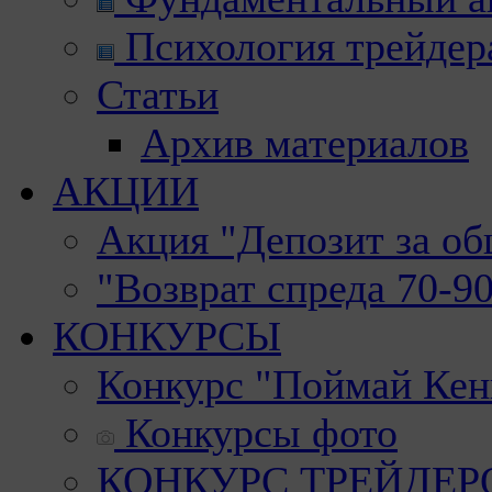
Психология трейдер
Статьи
Архив материалов
АКЦИИ
Акция "Депозит за о
"Возврат спреда 70-9
КОНКУРСЫ
Конкурс "Поймай Кен
Конкурсы фото
КОНКУРС ТРЕЙДЕРОВ