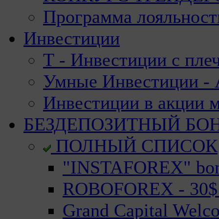
Программа лояльност
Инвестиции
Т - Инвестиции с пле
Умные Инвестиции - А
Инвестиции в акции 
БЕЗДЕПОЗИТНЫЙ БО
ПОЛНЫЙ СПИСОК
"INSTAFOREX" bonu
ROBOFOREX - 30$ n
Grand Capital Welc