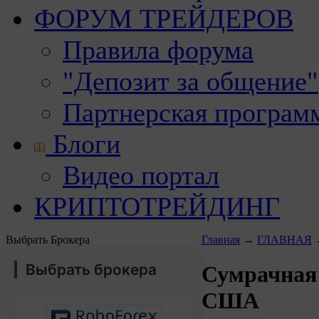
ФОРУМ ТРЕЙДЕРОВ
Правила форума
"Депозит за общение"
Партнерская програм
Блоги
Видео портал
КРИПТОТРЕЙДИНГ
Выбрать Брокера
Главная
→
ГЛАВНАЯ
Выбрать брокера
Сумрачная
США