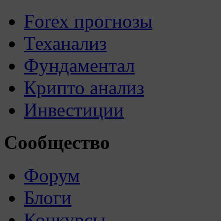
Forex прогнозы
Теханализ
Фундаментал
Крипто анализ
Инвестиции
Сообщество
Форум
Блоги
Конкурсы