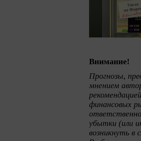
Внимание!
Прогнозы, пре
мнением авто
рекомендацией
финансовых ры
ответственно
убытки (или и
возникнуть в 