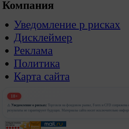
Компания
Уведомление р рисках
Дисклеймер
Реклама
Политика
Карта сайта
18+
⚠️
Уведомление о рисках:
Торговля на фондовом рынке, Forex и CFD сопряжена с
результаты не гарантируют будущих. Материалы сайта носят исключительно инфор