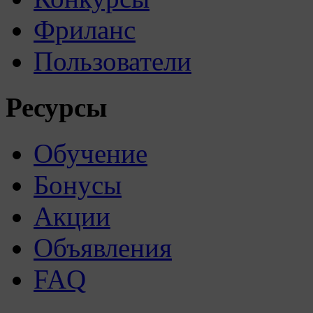
Фриланс
Пользователи
Ресурсы
Обучение
Бонусы
Акции
Объявления
FAQ