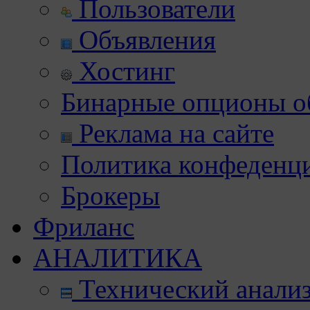
Пользователи
Объявления
Хостинг
Бинарные опционы об
Реклама на сайте
Политика конфеденц
Брокеры
Фриланс
АНАЛИТИКА
Технический анали