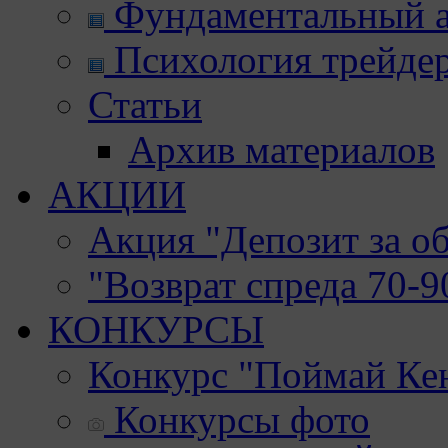
Фундаментальный а
Психология трейде
Статьи
Архив материалов
АКЦИИ
Акция "Депозит за о
"Возврат спреда 70-
КОНКУРСЫ
Конкурс "Поймай Ке
Конкурсы фото