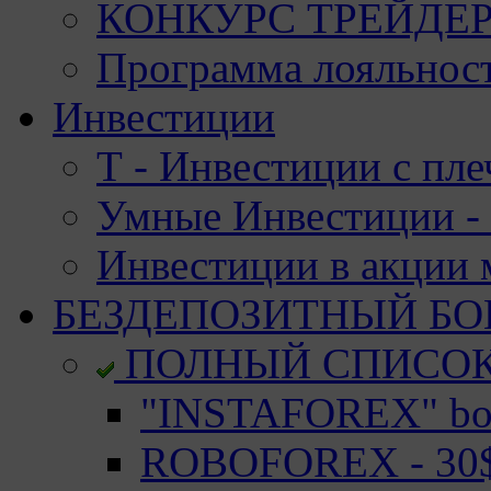
КОНКУРС ТРЕЙДЕРО
Программа лояльност
Инвестиции
Т - Инвестиции с пле
Умные Инвестиции - 
Инвестиции в акции
БЕЗДЕПОЗИТНЫЙ БО
ПОЛНЫЙ СПИСО
"INSTAFOREX" bon
ROBOFOREX - 30$ 