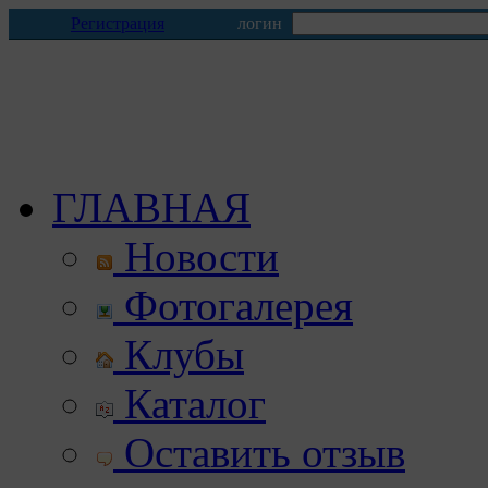
Регистрация
логин
ГЛАВНАЯ
Новости
Фотогалерея
Клубы
Каталог
Оставить отзыв