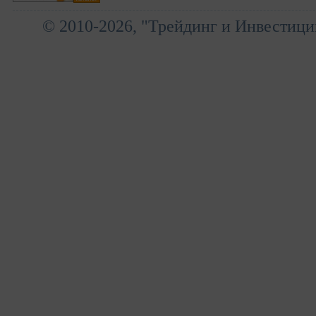
© 2010-2026, "Трейдинг и Инвестици