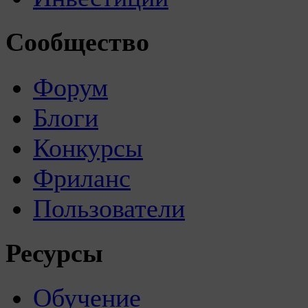
Сообщество
Форум
Блоги
Конкурсы
Фриланс
Пользователи
Ресурсы
Обучение