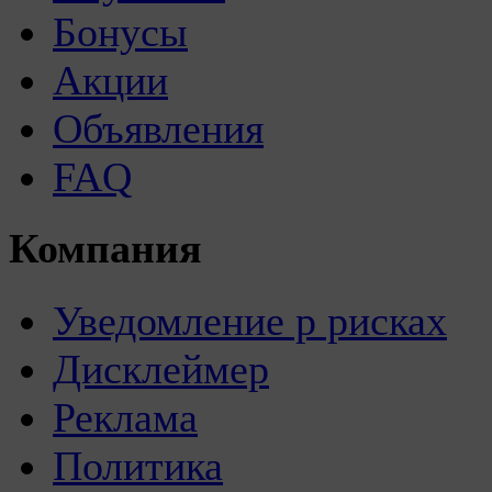
Бонусы
Акции
Объявления
FAQ
Компания
Уведомление р рисках
Дисклеймер
Реклама
Политика