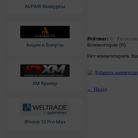
ALPARI Конкурсы
Рейтинг:
0
Голосов
Комментарии (0)
Акции и Бонусы
Нет комментариев. Ва
Добавить коммента
XM брокер
← Назад
iPhone 12 Pro Max