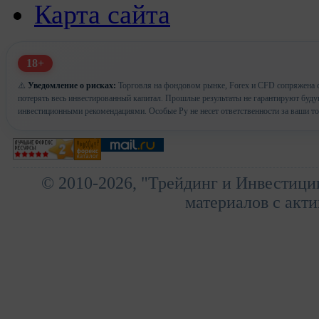
Карта сайта
18+
⚠️
Уведомление о рисках:
Торговля на фондовом рынке, Forex и CFD сопряжена с
потерять весь инвестированный капитал. Прошлые результаты не гарантируют буд
инвестиционными рекомендациями. Особые Ру не несет ответственности за ваши т
© 2010-2026, "Трейдинг и Инвестици
материалов с акти