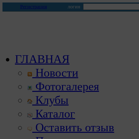
Регистрация
логин
ГЛАВНАЯ
Новости
Фотогалерея
Клубы
Каталог
Оставить отзыв