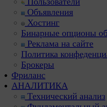
Пользователи
Объявления
Хостинг
Бинарные опционы об
Реклама на сайте
Политика конфеденци
Брокеры
Фриланс
АНАЛИТИКА
Технический анализ
Фундаментальный а