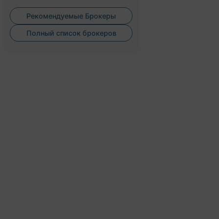
Рекомендуемые Брокеры
Полный список брокеров