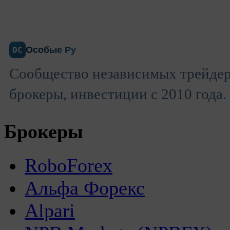
Особые Ру
ОС
Сообщество независимых трейдер
брокеры, инвестиции с 2010 года.
Брокеры
RoboForex
Альфа Форекс
Alpari