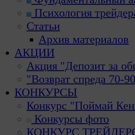
Психология трейдер
Статьи
Архив материалов
АКЦИИ
Акция "Депозит за о
"Возврат спреда 70-9
КОНКУРСЫ
Конкурс "Поймай Кен
Конкурсы фото
КОНКУРС ТРЕЙДЕРОВ