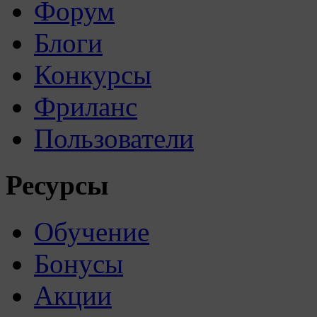
Форум
Блоги
Конкурсы
Фриланс
Пользователи
Ресурсы
Обучение
Бонусы
Акции