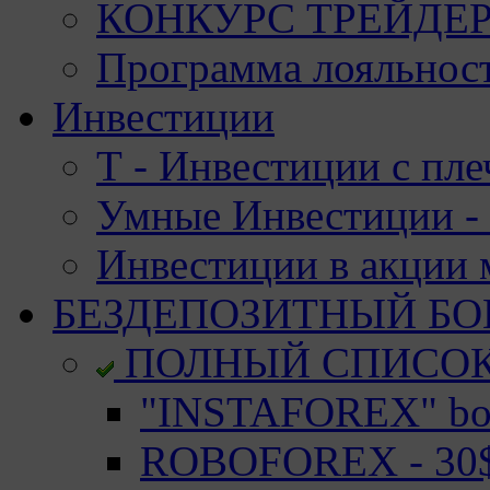
КОНКУРС ТРЕЙДЕРО
Программа лояльност
Инвестиции
Т - Инвестиции с пле
Умные Инвестиции - 
Инвестиции в акции
БЕЗДЕПОЗИТНЫЙ БО
ПОЛНЫЙ СПИСО
"INSTAFOREX" bon
ROBOFOREX - 30$ 