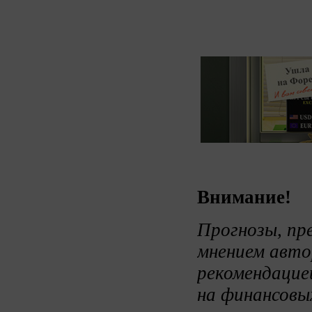
Внимание!
Прогнозы, пр
мнением авто
рекомендацие
на финансовых