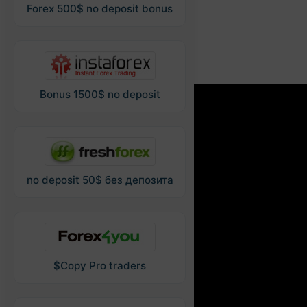
Forex 500$ no deposit bonus
Bonus 1500$ no deposit
no deposit 50$ без депозита
$Copy Pro traders