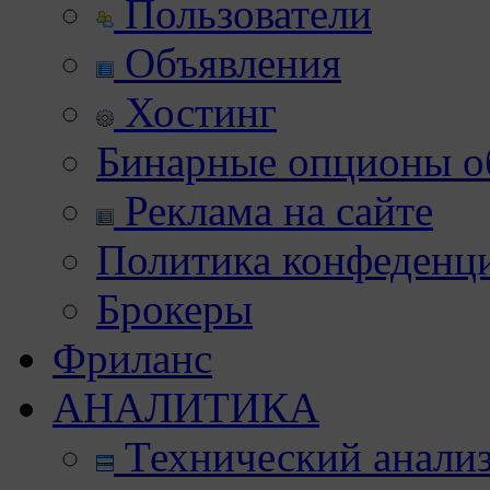
Пользователи
Объявления
Хостинг
Бинарные опционы об
Реклама на сайте
Политика конфеденц
Брокеры
Фриланс
АНАЛИТИКА
Технический анали