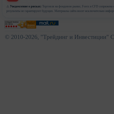
⚠️
Уведомление о рисках:
Торговля на фондовом рынке, Forex и CFD сопряжена с
результаты не гарантируют будущих. Материалы сайта носят исключительно инфор
© 2010-2026, "Трейдинг и Инвестиции" 