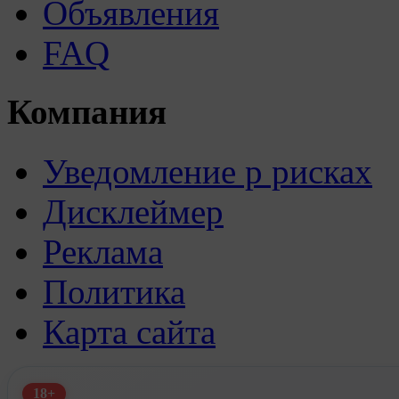
Объявления
FAQ
Компания
Уведомление р рисках
Дисклеймер
Реклама
Политика
Карта сайта
18+