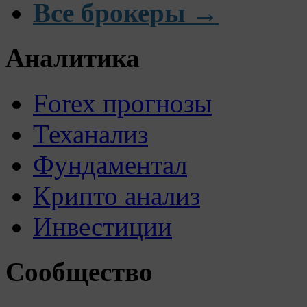
Все брокеры →
Аналитика
Forex прогнозы
Теханализ
Фундаментал
Крипто анализ
Инвестиции
Сообщество