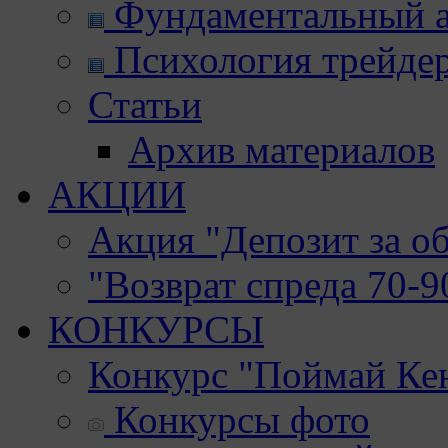
Фундаментальный а
Психология трейде
Статьи
Архив материалов
АКЦИИ
Акция "Депозит за о
"Возврат спреда 70-
КОНКУРСЫ
Конкурс "Поймай Ке
Конкурсы фото