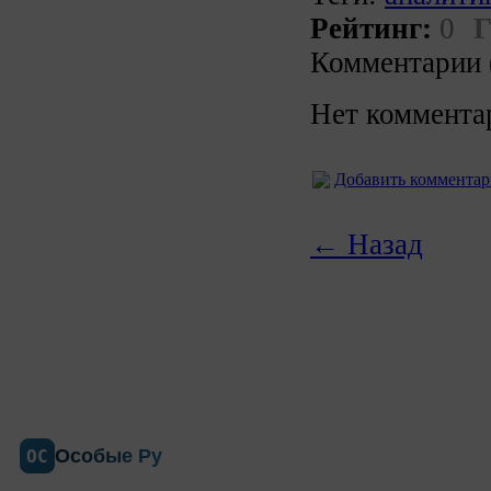
Рейтинг:
0
Г
Комментарии 
Нет коммента
Добавить коммента
← Назад
Особые Ру
ОС