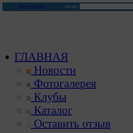
Регистрация
логин
ГЛАВНАЯ
Новости
Фотогалерея
Клубы
Каталог
Оставить отзыв