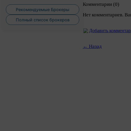
Комментарии (0)
Рекомендуемые Брокеры
Нет комментариев. Ва
Полный список брокеров
Добавить коммента
← Назад