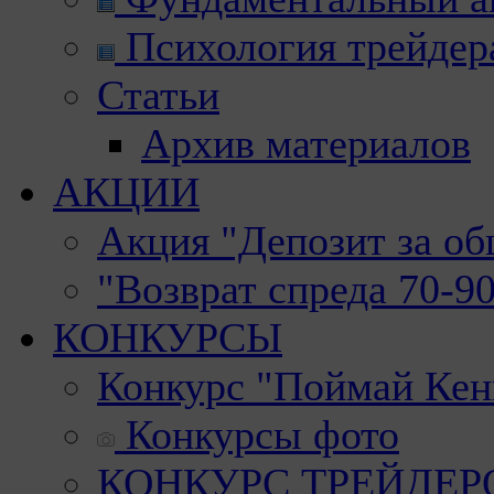
Психология трейдер
Статьи
Архив материалов
АКЦИИ
Акция "Депозит за о
"Возврат спреда 70-9
КОНКУРСЫ
Конкурс "Поймай Кен
Конкурсы фото
КОНКУРС ТРЕЙДЕРОВ