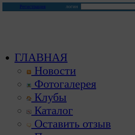
Регистрация
логин
ГЛАВНАЯ
Новости
Фотогалерея
Клубы
Каталог
Оставить отзыв