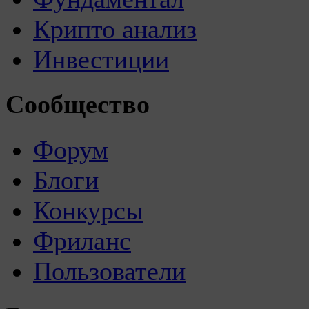
Крипто анализ
Инвестиции
Сообщество
Форум
Блоги
Конкурсы
Фриланс
Пользователи