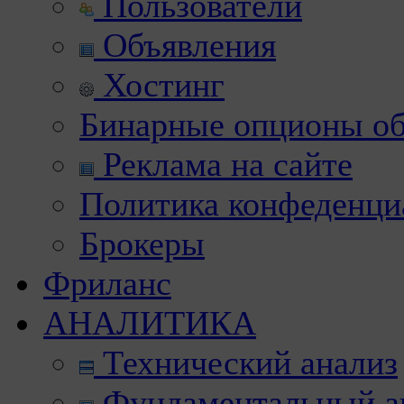
Пользователи
Объявления
Хостинг
Бинарные опционы об
Реклама на сайте
Политика конфеденци
Брокеры
Фриланс
АНАЛИТИКА
Технический анализ
Фундаментальный а