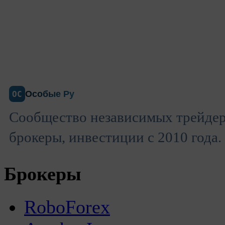
Особые Ру
ОС
Сообщество независимых трейдер
брокеры, инвестиции с 2010 года.
Брокеры
RoboForex