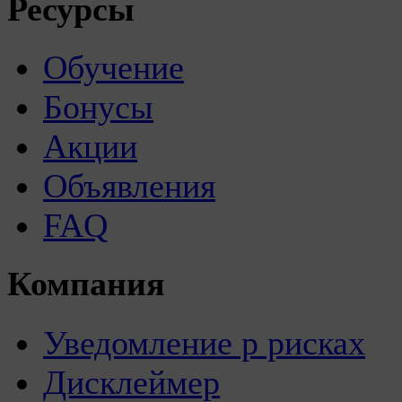
Ресурсы
Обучение
Бонусы
Акции
Объявления
FAQ
Компания
Уведомление р рисках
Дисклеймер