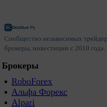
Особые Ру
ОС
Сообщество независимых трейдер
брокеры, инвестиции с 2010 года.
Брокеры
RoboForex
Альфа Форекс
Alpari