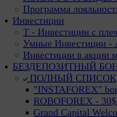
Программа лояльност
Инвестиции
Т - Инвестиции с пле
Умные Инвестиции - А
Инвестиции в акции 
БЕЗДЕПОЗИТНЫЙ БО
ПОЛНЫЙ СПИСОК
"INSTAFOREX" bonu
ROBOFOREX - 30$ n
Grand Capital Welc