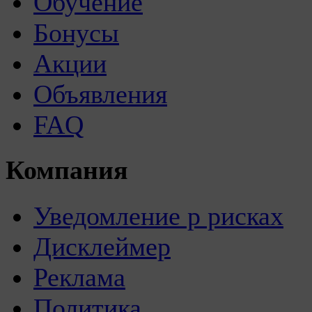
Обучение
Бонусы
Акции
Объявления
FAQ
Компания
Уведомление р рисках
Дисклеймер
Реклама
Политика