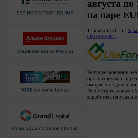
августа по 
на паре E
$30 NO DEPOSIT BONUS
17 августа 2015 -
Адми
OSOBYE RU
Лицензия Банка России
Текущее значение ока
прогнозируемого, рез
импульсное движение
100$ welkome bonus
Рассмотрим, каким об
заработать на указан
Forex 500$ no deposit bonus