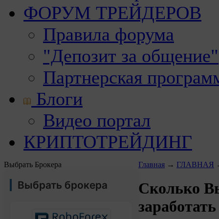
ФОРУМ ТРЕЙДЕРОВ
Правила форума
"Депозит за общение"
Партнерская програм
Блоги
Видео портал
КРИПТОТРЕЙДИНГ
Выбрать Брокера
Главная
→
ГЛАВНАЯ
Выбрать брокера
Сколько В
заработать 