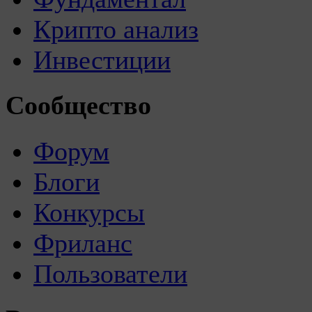
Крипто анализ
Инвестиции
Сообщество
Форум
Блоги
Конкурсы
Фриланс
Пользователи