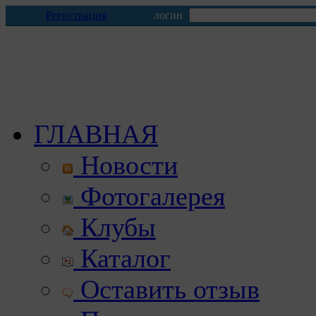
Регистрация
логин
ГЛАВНАЯ
Новости
Фотогалерея
Клубы
Каталог
Оставить отзыв