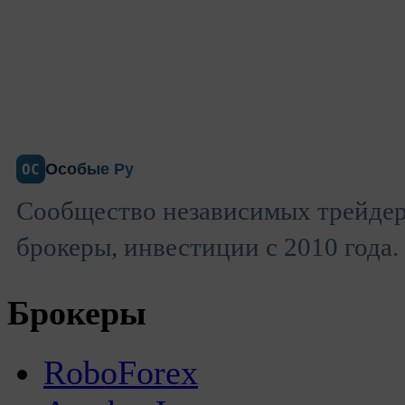
Особые Ру
ОС
Сообщество независимых трейдер
брокеры, инвестиции с 2010 года.
Брокеры
RoboForex