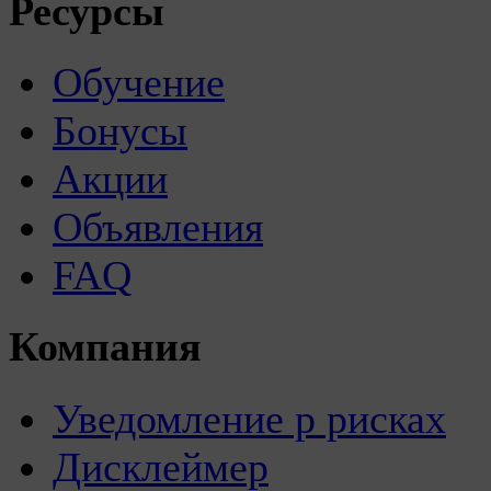
Ресурсы
Обучение
Бонусы
Акции
Объявления
FAQ
Компания
Уведомление р рисках
Дисклеймер