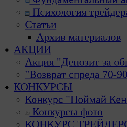
Психология трейдер
Статьи
Архив материалов
АКЦИИ
Акция "Депозит за о
"Возврат спреда 70-9
КОНКУРСЫ
Конкурс "Поймай Кен
Конкурсы фото
КОНКУРС ТРЕЙДЕРОВ