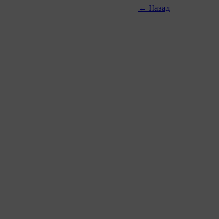
← Назад