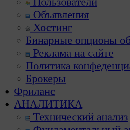
Пользователи
Объявления
Хостинг
Бинарные опционы об
Реклама на сайте
Политика конфеденци
Брокеры
Фриланс
АНАЛИТИКА
Технический анализ
Фундаментальный а