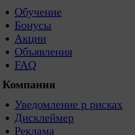
Обучение
Бонусы
Акции
Объявления
FAQ
Компания
Уведомление р рисках
Дисклеймер
Реклама