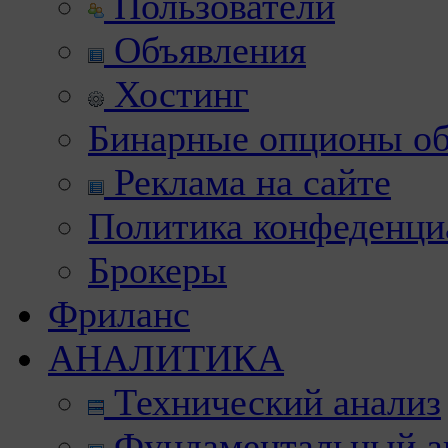
Пользователи
Объявления
Хостинг
Бинарные опционы об
Реклама на сайте
Политика конфеденци
Брокеры
Фриланс
АНАЛИТИКА
Технический анализ
Фундаментальный а