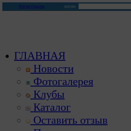
Регистрация
логин
ГЛАВНАЯ
Новости
Фотогалерея
Клубы
Каталог
Оставить отзыв