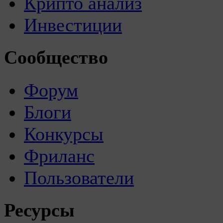
Крипто анализ
Инвестиции
Сообщество
Форум
Блоги
Конкурсы
Фриланс
Пользователи
Ресурсы