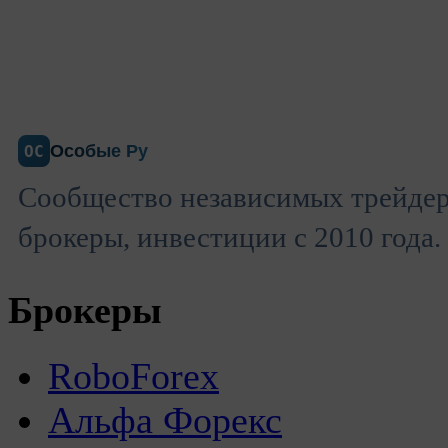
Особые Ру
ОС
Сообщество независимых трейдер
брокеры, инвестиции с 2010 года.
Брокеры
RoboForex
Альфа Форекс