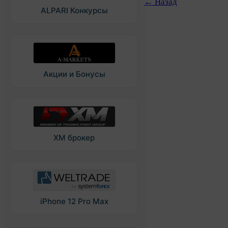
← Назад
ALPARI Конкурсы
Акции и Бонусы
XM брокер
iPhone 12 Pro Max