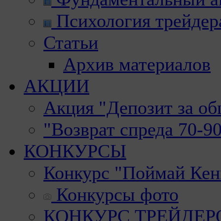
Психология трейдер
Статьи
Архив материалов
АКЦИИ
Акция "Депозит за о
"Возврат спреда 70-9
КОНКУРСЫ
Конкурс "Поймай Кен
Конкурсы фото
КОНКУРС ТРЕЙДЕРОВ