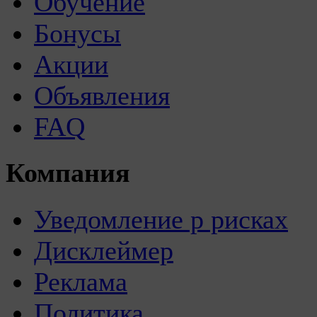
Обучение
Бонусы
Акции
Объявления
FAQ
Компания
Уведомление р рисках
Дисклеймер
Реклама
Политика