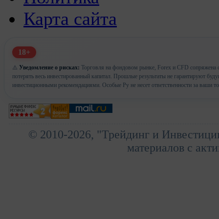
Карта сайта
18+
⚠️
Уведомление о рисках:
Торговля на фондовом рынке, Forex и CFD сопряжена с
потерять весь инвестированный капитал. Прошлые результаты не гарантируют буд
инвестиционными рекомендациями. Особые Ру не несет ответственности за ваши т
© 2010-2026, "Трейдинг и Инвестици
материалов с акти