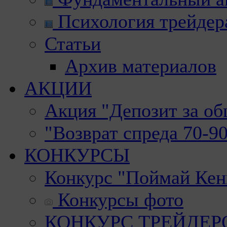
Психология трейдер
Статьи
Архив материалов
АКЦИИ
Акция "Депозит за о
"Возврат спреда 70-9
КОНКУРСЫ
Конкурс "Поймай Кен
Конкурсы фото
КОНКУРС ТРЕЙДЕРОВ