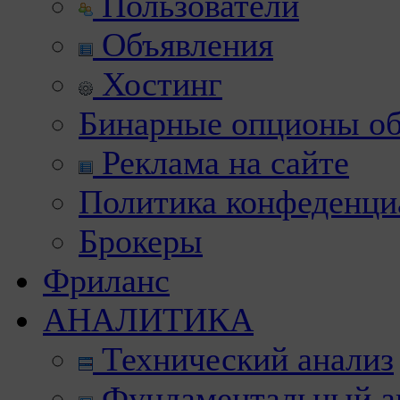
Пользователи
Объявления
Хостинг
Бинарные опционы об
Реклама на сайте
Политика конфеденци
Брокеры
Фриланс
АНАЛИТИКА
Технический анализ
Фундаментальный а