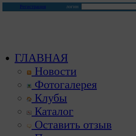
Регистрация
логин
ГЛАВНАЯ
Новости
Фотогалерея
Клубы
Каталог
Оставить отзыв