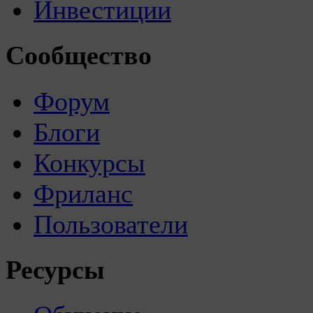
Инвестиции
Сообщество
Форум
Блоги
Конкурсы
Фриланс
Пользователи
Ресурсы