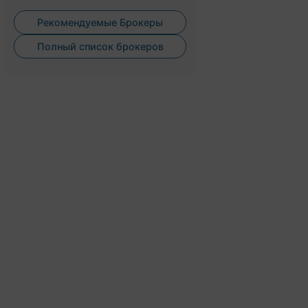
Рекомендуемые Брокеры
Полный список брокеров